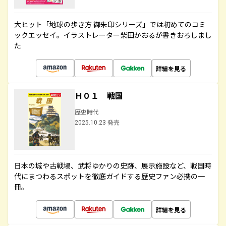
大ヒット「地球の歩き方 御朱印シリーズ」では初めてのコミ
ックエッセイ。イラストレーター柴田かおるが書きおろしまし
た
詳細を見る
Ｈ０１ 戦国
歴史時代
2025.10.23 発売
日本の城や古戦場、武将ゆかりの史跡、展示施設など、戦国時
代にまつわるスポットを徹底ガイドする歴史ファン必携の一
冊。
詳細を見る