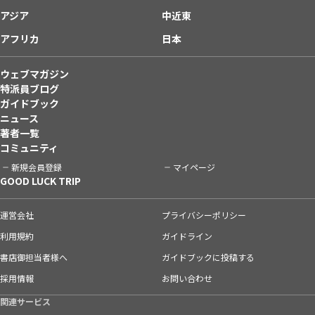
アジア
中近東
アフリカ
日本
ウェブマガジン
特派員ブログ
ガイドブック
ニュース
著者一覧
コミュニティ
新規会員登録
マイページ
GOOD LUCK TRIP
運営会社
プライバシーポリシー
利用規約
ガイドライン
書店御担当者様へ
ガイドブックに投稿する
採用情報
お問い合わせ
関連サービス