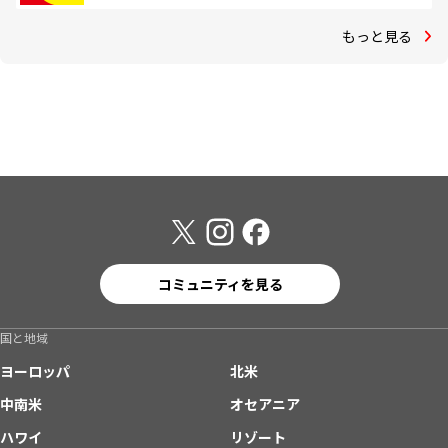
もっと見る
コミュニティを見る
国と地域
ヨーロッパ
北米
中南米
オセアニア
ハワイ
リゾート