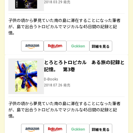
2018.03.29 発売
子供の頃から夢見ていた南の島に滞在することになった筆者
が、島で出合うトロピカルでマジカルな45日間の記録と記
憶。
詳細を見る
とろとろトロピカル ある旅の記録と
記憶。 第3巻
D-Books
2018.07.26 発売
子供の頃から夢見ていた南の島に滞在することになった筆者
が、島で出合うトロピカルでマジカルな45日間の記録と記
憶。
詳細を見る