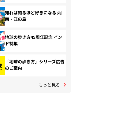
知れば知るほど好きになる 湘
南・江の島
地球の歩き方45周年記念 イン
ド特集
「地球の歩き方」シリーズ広告
のご案内
もっと見る