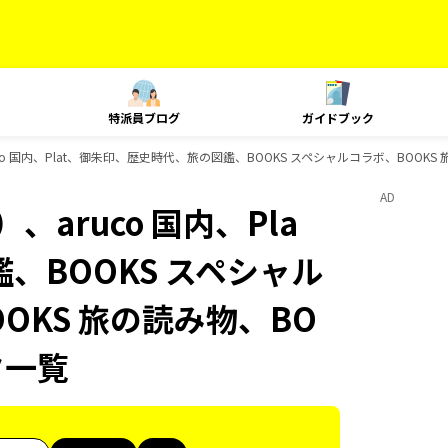
特派員ブログ
ガイドブック
o 国内、Plat、御朱印、歴史時代、旅の図鑑、BOOKS スペシャルコラボ、BOOKS 旅
AD
aruco 国内、Pla
、BOOKS スペシャル
OOKS 旅の読み物、BO
ク一覧