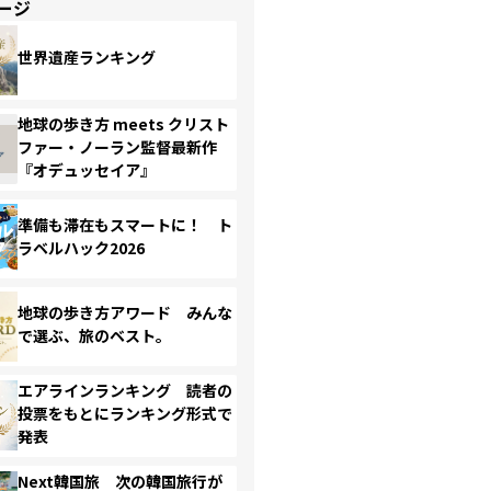
ージ
世界遺産ランキング
地球の歩き方 meets クリスト
ファー・ノーラン監督最新作
『オデュッセイア』
準備も滞在もスマートに！ ト
ラベルハック2026
地球の歩き方アワード みんな
で選ぶ、旅のベスト。
エアラインランキング 読者の
投票をもとにランキング形式で
発表
Next韓国旅 次の韓国旅行が