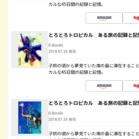
カルな45日間の記録と記憶。
とろとろトロピカル ある旅の記録と記
D-Books
2018.07.26 発売
子供の頃から夢見ていた南の島に滞在するこ
カルな45日間の記録と記憶。
とろとろトロピカル ある旅の記録と記
D-Books
2018.07.26 発売
子供の頃から夢見ていた南の島に滞在するこ