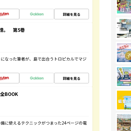
詳細を見る
憶。 第5巻
とになった筆者が、島で出合うトロピカルでマジ
詳細を見る
全BOOK
備に使えるテクニックがつまった24ページの電