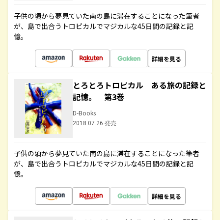
子供の頃から夢見ていた南の島に滞在することになった筆者
が、島で出合うトロピカルでマジカルな45日間の記録と記
憶。
詳細を見る
とろとろトロピカル ある旅の記録と
記憶。 第3巻
D-Books
2018.07.26 発売
子供の頃から夢見ていた南の島に滞在することになった筆者
が、島で出合うトロピカルでマジカルな45日間の記録と記
憶。
詳細を見る