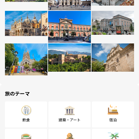
旅のテーマ
飲食
建築・アート
宿泊