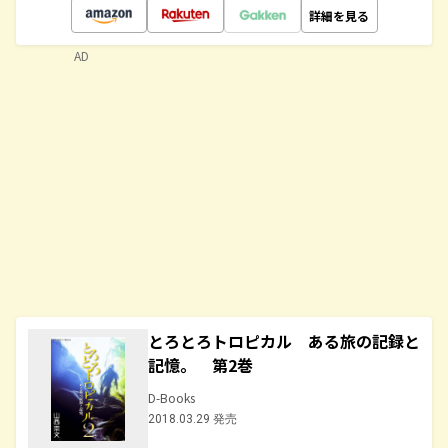
詳細を見る
AD
とろとろトロピカル ある旅の記録と
記憶。 第2巻
D-Books
2018.03.29 発売