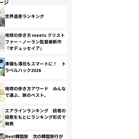
ージ
世界遺産ランキング
地球の歩き方 meets クリスト
ファー・ノーラン監督最新作
『オデュッセイア』
準備も滞在もスマートに！ ト
ラベルハック2026
地球の歩き方アワード みんな
で選ぶ、旅のベスト。
エアラインランキング 読者の
投票をもとにランキング形式で
発表
Next韓国旅 次の韓国旅行が