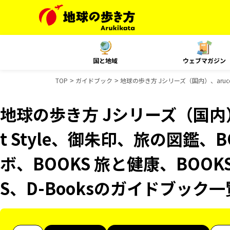
国と地域
ウェブマガジン
TOP
ガイドブック
地球の歩き方 Jシリーズ（国内）、aruco
地球の歩き方 Jシリーズ（国内）、
t Style、御朱印、旅の図鑑、
ボ、BOOKS 旅と健康、BOOK
S、D-Booksのガイドブック一