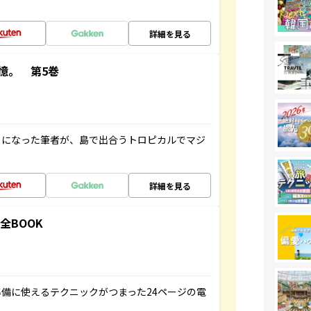
詳細を見る
憶。 第5巻
とになった筆者が、島で出合うトロピカルでマジ
詳細を見る
全BOOK
備に使えるテクニックがつまった24ページの電