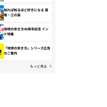
知れば知るほど好きになる 湘
南・江の島
地球の歩き方45周年記念 イン
ド特集
「地球の歩き方」シリーズ広告
のご案内
もっと見る