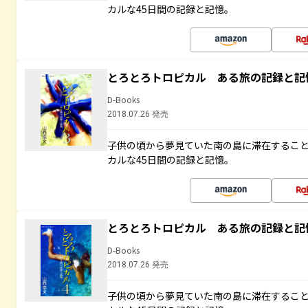
カルな45日間の記録と記憶。
とろとろトロピカル ある旅の記録と記
D-Books
2018.07.26 発売
子供の頃から夢見ていた南の島に滞在するこ
カルな45日間の記録と記憶。
とろとろトロピカル ある旅の記録と記
D-Books
2018.07.26 発売
子供の頃から夢見ていた南の島に滞在するこ