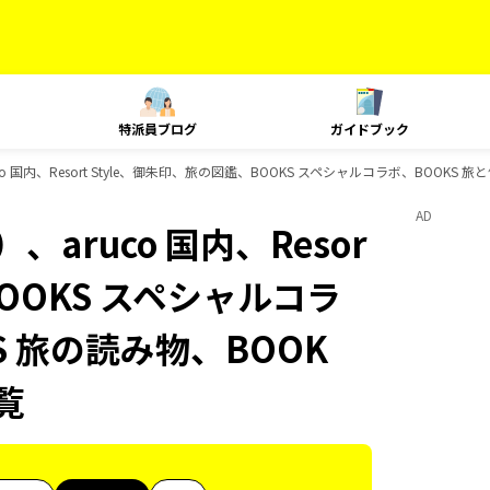
特派員ブログ
ガイドブック
 国内、Resort Style、御朱印、旅の図鑑、BOOKS スペシャルコラボ、BOOKS 旅
AD
aruco 国内、Resor
BOOKS スペシャルコラ
S 旅の読み物、BOOK
覧