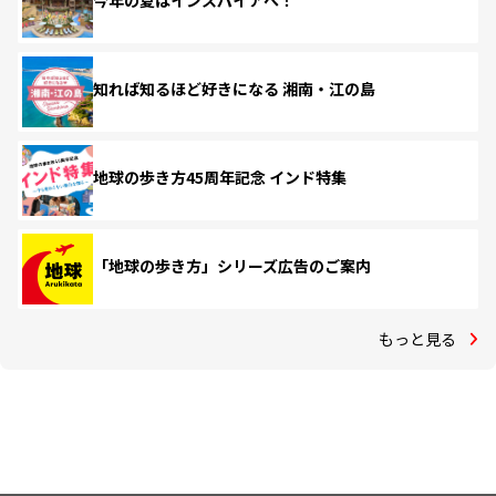
今年の夏はインスパイアへ！
知れば知るほど好きになる 湘南・江の島
地球の歩き方45周年記念 インド特集
「地球の歩き方」シリーズ広告のご案内
もっと見る