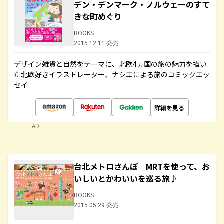
デン・デンマーク・ノルウェーのすて
きな町めぐり
BOOKS
2015.12.11 発売
デザイン雑貨と自然をテーマに、北欧4ヵ国の旅の魅力を描い
た北欧好きイラストレーター、ナシエによる旅のコミックエッ
セイ
詳細を見る
AD
台北メトロさんぽ MRTを使って、お
いしいとかわいいを巡る旅♪
BOOKS
2015.05.29 発売