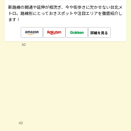
新路線の開通や延伸が相次ぎ、今や街歩きに欠かせない台北メ
トロ。路線別にとっておきスポットや注目エリアを徹底紹介し
ます！
詳細を見る
AD
AD