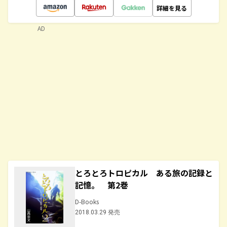
詳細を見る
AD
とろとろトロピカル ある旅の記録と
記憶。 第2巻
D-Books
2018.03.29 発売