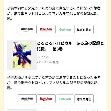
子供の頃から夢見ていた南の島に滞在することになった筆者
が、島で出合うトロピカルでマジカルな45日間の記録と記
憶。
詳細を見る
とろとろトロピカル ある旅の記録と
記憶。 第3巻
D-Books
2018.07.26 発売
子供の頃から夢見ていた南の島に滞在することになった筆者
が、島で出合うトロピカルでマジカルな45日間の記録と記
憶。
詳細を見る