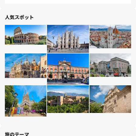
人気スポット
旅のテーマ