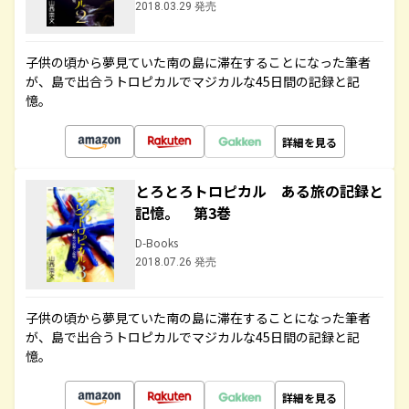
2018.03.29 発売
子供の頃から夢見ていた南の島に滞在することになった筆者
が、島で出合うトロピカルでマジカルな45日間の記録と記
憶。
詳細を見る
とろとろトロピカル ある旅の記録と
記憶。 第3巻
D-Books
2018.07.26 発売
子供の頃から夢見ていた南の島に滞在することになった筆者
が、島で出合うトロピカルでマジカルな45日間の記録と記
憶。
詳細を見る