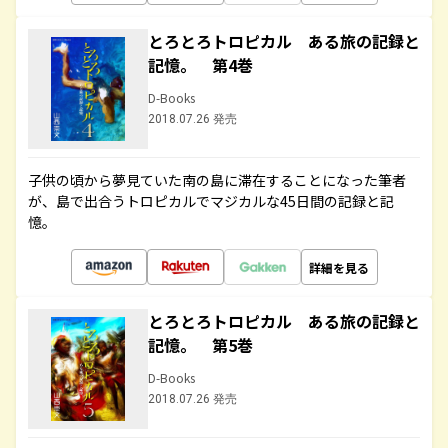
とろとろトロピカル ある旅の記録と
記憶。 第4巻
D-Books
2018.07.26 発売
子供の頃から夢見ていた南の島に滞在することになった筆者
が、島で出合うトロピカルでマジカルな45日間の記録と記
憶。
詳細を見る
とろとろトロピカル ある旅の記録と
記憶。 第5巻
D-Books
2018.07.26 発売