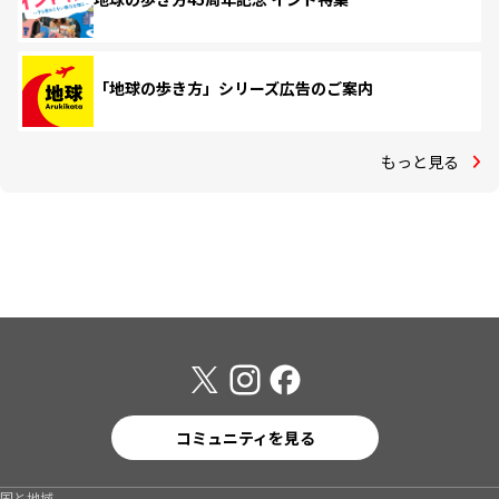
「地球の歩き方」シリーズ広告のご案内
もっと見る
コミュニティを見る
国と地域