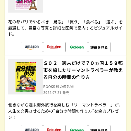
花の都パリでやるべき「見る」「買う」「食べる」「遊ぶ」を
厳選して、豊富な写真と詳細な図解で案内するビジュアルガイ
ド。
詳細を見る
Ｓ０２ 週末だけで７０ヵ国１５９都
市を旅したリーマントラベラーが教え
る自分の時間の作り方
BOOKS 旅の読み物
2022.07.21 発売
働きながら週末海外旅行を楽しむ「リーマントラベラー」が、
人生を充実させるための“自分の時間の作り方”を全力プレゼ
ン！
詳細を見る