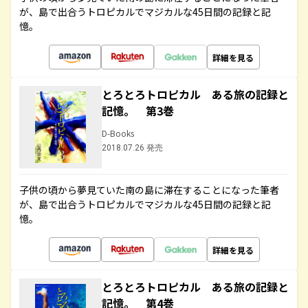
が、島で出合うトロピカルでマジカルな45日間の記録と記
憶。
詳細を見る
とろとろトロピカル ある旅の記録と
記憶。 第3巻
D-Books
2018.07.26 発売
子供の頃から夢見ていた南の島に滞在することになった筆者
が、島で出合うトロピカルでマジカルな45日間の記録と記
憶。
詳細を見る
とろとろトロピカル ある旅の記録と
記憶。 第4巻