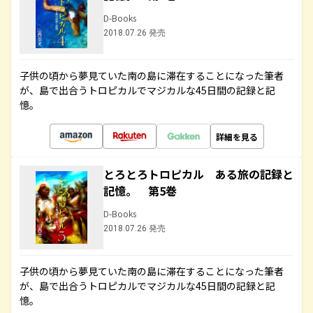
D-Books
2018.07.26 発売
子供の頃から夢見ていた南の島に滞在することになった筆者
が、島で出合うトロピカルでマジカルな45日間の記録と記
憶。
詳細を見る
とろとろトロピカル ある旅の記録と
記憶。 第5巻
D-Books
2018.07.26 発売
子供の頃から夢見ていた南の島に滞在することになった筆者
が、島で出合うトロピカルでマジカルな45日間の記録と記
憶。