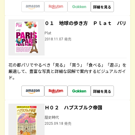
詳細を見る
０１ 地球の歩き方 Ｐｌａｔ パリ
Plat
2018.11.07 発売
花の都パリでやるべき「見る」「買う」「食べる」「遊ぶ」を
厳選して、豊富な写真と詳細な図解で案内するビジュアルガイ
ド。
詳細を見る
Ｈ０２ ハプスブルク帝国
歴史時代
2025.09.18 発売