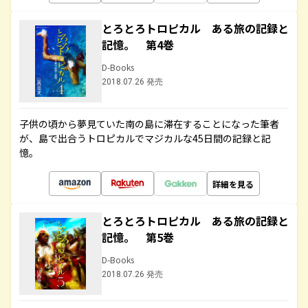
とろとろトロピカル ある旅の記録と
記憶。 第4巻
D-Books
2018.07.26 発売
子供の頃から夢見ていた南の島に滞在することになった筆者
が、島で出合うトロピカルでマジカルな45日間の記録と記
憶。
詳細を見る
とろとろトロピカル ある旅の記録と
記憶。 第5巻
D-Books
2018.07.26 発売