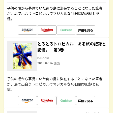
子供の頃から夢見ていた南の島に滞在することになった筆者
が、島で出合うトロピカルでマジカルな45日間の記録と記
憶。
詳細を見る
とろとろトロピカル ある旅の記録と
記憶。 第3巻
D-Books
2018.07.26 発売
子供の頃から夢見ていた南の島に滞在することになった筆者
が、島で出合うトロピカルでマジカルな45日間の記録と記
憶。
詳細を見る