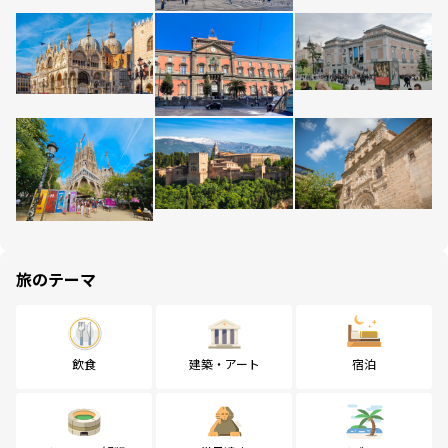
旅のテーマ
飲食
建築・アート
宿泊