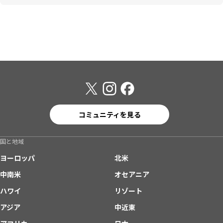
コミュニティを見る
国と地域
ヨーロッパ
北米
中南米
オセアニア
ハワイ
リゾート
アジア
中近東