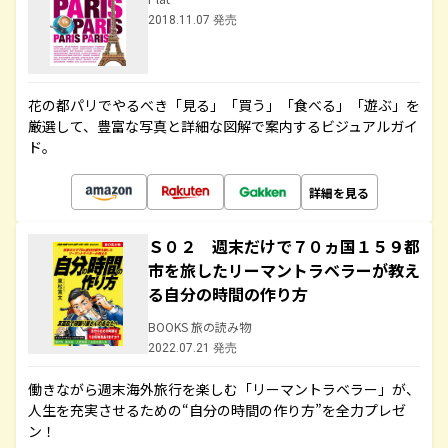
2018.11.07 発売
花の都パリでやるべき「見る」「買う」「食べる」「遊ぶ」を
厳選して、豊富な写真と詳細な図解で案内するビジュアルガイ
ド。
詳細を見る
Ｓ０２ 週末だけで７０ヵ国１５９都
市を旅したリーマントラベラーが教え
る自分の時間の作り方
BOOKS 旅の読み物
2022.07.21 発売
働きながら週末海外旅行を楽しむ「リーマントラベラー」が、
人生を充実させるための“自分の時間の作り方”を全力プレゼ
ン！