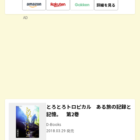
詳細を見る
AD
とろとろトロピカル ある旅の記録と
記憶。 第2巻
D-Books
2018.03.29 発売