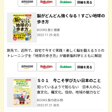
詳細を見る
脳がどんどん強くなる！すごい地球の
歩き方
BOOKS 旅と健康
2022.11.25 発売
旅先で、近所で、自宅で今すぐ実践！楽しく脳を鍛える５０の
トレーニングを「地球の歩き方」が最新脳科学とともに解説
詳細を見る
Ｓ０１ 今こそ学びたい日本のこと
知っているようで知らない 日本人の心、
食文化、職文化、信仰、地域の魅力など
BOOKS 旅の読み物
2022.07.21 発売