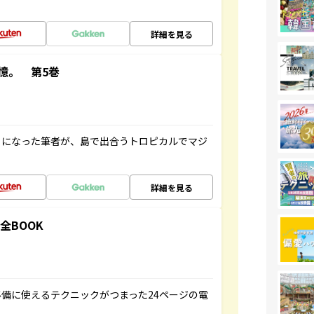
詳細を見る
憶。 第5巻
とになった筆者が、島で出合うトロピカルでマジ
詳細を見る
全BOOK
備に使えるテクニックがつまった24ページの電