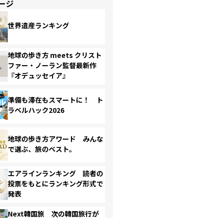
ージ
世界遺産ランキング
地球の歩き方 meets クリスト
ファー・ノーラン監督最新作
『オデュッセイア』
準備も滞在もスマートに！ ト
ラベルハック2026
地球の歩き方アワード みんな
で選ぶ、旅のベスト。
エアラインランキング 読者の
投票をもとにランキング形式で
発表
Next韓国旅 次の韓国旅行が