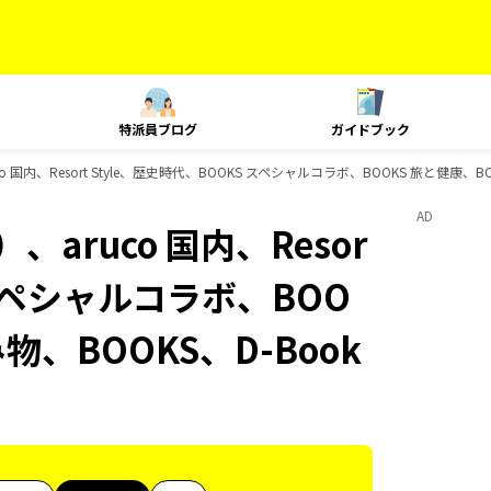
特派員ブログ
ガイドブック
 国内、Resort Style、歴史時代、BOOKS スペシャルコラボ、BOOKS 旅と健康、
AD
aruco 国内、Resor
 スペシャルコラボ、BOO
物、BOOKS、D-Book