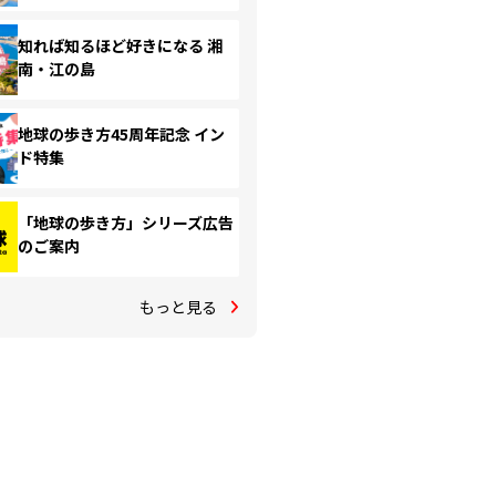
知れば知るほど好きになる 湘
南・江の島
地球の歩き方45周年記念 イン
ド特集
「地球の歩き方」シリーズ広告
のご案内
もっと見る