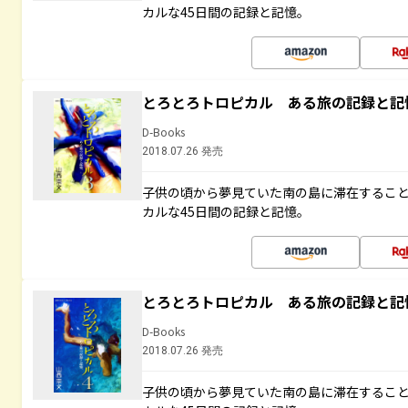
カルな45日間の記録と記憶。
とろとろトロピカル ある旅の記録と記
D-Books
2018.07.26 発売
子供の頃から夢見ていた南の島に滞在するこ
カルな45日間の記録と記憶。
とろとろトロピカル ある旅の記録と記
D-Books
2018.07.26 発売
子供の頃から夢見ていた南の島に滞在するこ