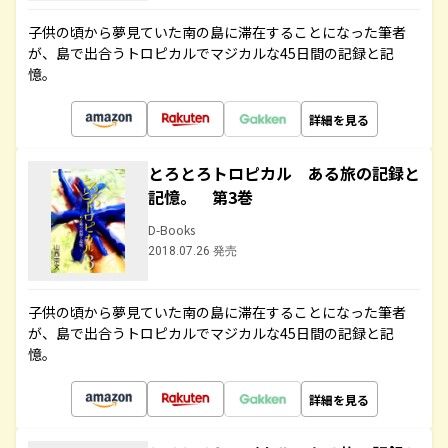
子供の頃から夢見ていた南の島に滞在することになった筆者
が、島で出合うトロピカルでマジカルな45日間の記録と記
憶。
詳細を見る
とろとろトロピカル ある旅の記録と
記憶。 第3巻
D-Books
2018.07.26 発売
子供の頃から夢見ていた南の島に滞在することになった筆者
が、島で出合うトロピカルでマジカルな45日間の記録と記
憶。
詳細を見る