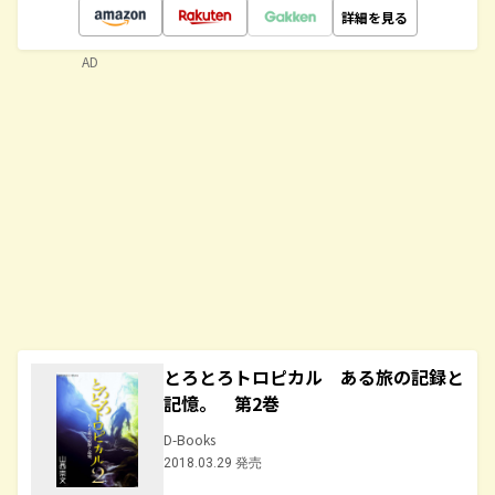
詳細を見る
AD
とろとろトロピカル ある旅の記録と
記憶。 第2巻
D-Books
2018.03.29 発売