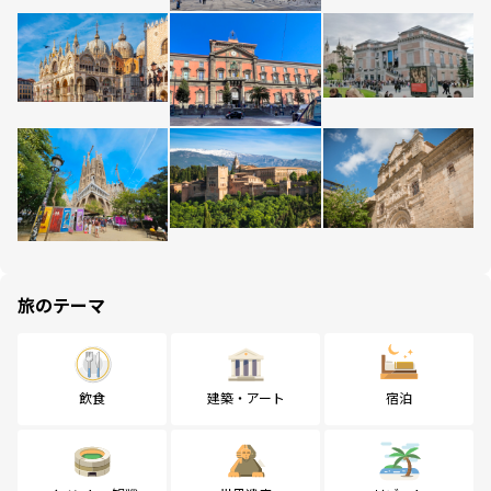
旅のテーマ
飲食
建築・アート
宿泊