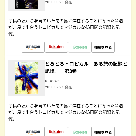
2018.03.29 発売
子供の頃から夢見ていた南の島に滞在することになった筆者
が、島で出合うトロピカルでマジカルな45日間の記録と記
憶。
詳細を見る
とろとろトロピカル ある旅の記録と
記憶。 第3巻
D-Books
2018.07.26 発売
子供の頃から夢見ていた南の島に滞在することになった筆者
が、島で出合うトロピカルでマジカルな45日間の記録と記
憶。
詳細を見る