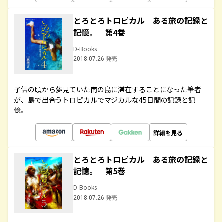
とろとろトロピカル ある旅の記録と
記憶。 第4巻
D-Books
2018.07.26 発売
子供の頃から夢見ていた南の島に滞在することになった筆者
が、島で出合うトロピカルでマジカルな45日間の記録と記
憶。
詳細を見る
とろとろトロピカル ある旅の記録と
記憶。 第5巻
D-Books
2018.07.26 発売