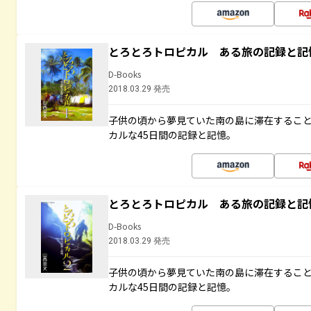
とろとろトロピカル ある旅の記録と記
D-Books
2018.03.29 発売
子供の頃から夢見ていた南の島に滞在するこ
カルな45日間の記録と記憶。
とろとろトロピカル ある旅の記録と記
D-Books
2018.03.29 発売
子供の頃から夢見ていた南の島に滞在するこ
カルな45日間の記録と記憶。