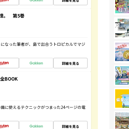
詳細を見る
憶。 第5巻
とになった筆者が、島で出合うトロピカルでマジ
詳細を見る
全BOOK
備に使えるテクニックがつまった24ページの電
詳細を見る