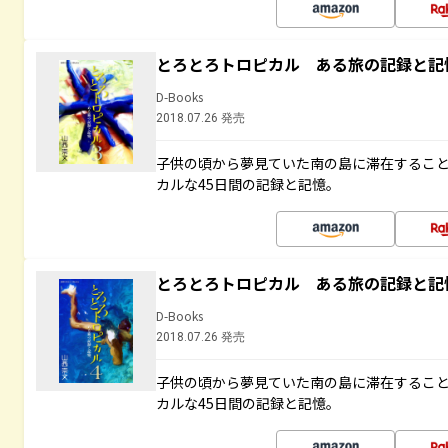
とろとろトロピカル ある旅の記録と記
D-Books
2018.07.26 発売
子供の頃から夢見ていた南の島に滞在するこ
カルな45日間の記録と記憶。
とろとろトロピカル ある旅の記録と記
D-Books
2018.07.26 発売
子供の頃から夢見ていた南の島に滞在するこ
カルな45日間の記録と記憶。