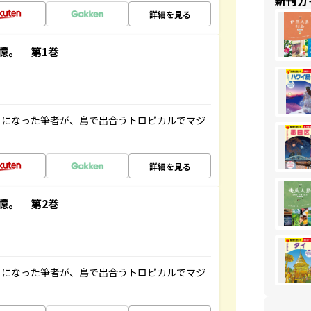
新刊ガ
詳細を見る
憶。 第1巻
とになった筆者が、島で出合うトロピカルでマジ
詳細を見る
憶。 第2巻
とになった筆者が、島で出合うトロピカルでマジ