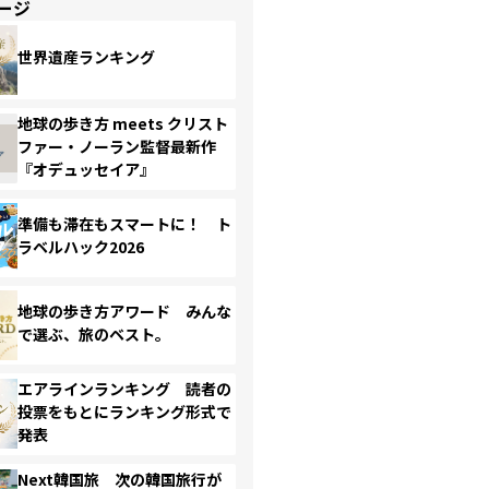
ージ
世界遺産ランキング
地球の歩き方 meets クリスト
ファー・ノーラン監督最新作
『オデュッセイア』
準備も滞在もスマートに！ ト
ラベルハック2026
地球の歩き方アワード みんな
で選ぶ、旅のベスト。
エアラインランキング 読者の
投票をもとにランキング形式で
発表
Next韓国旅 次の韓国旅行が