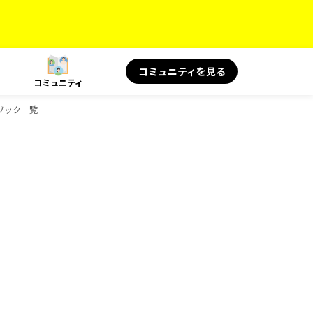
コミュニティを見る
コミュニティ
ドブック一覧