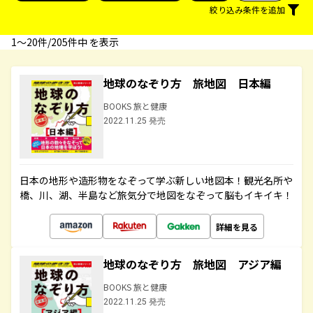
絞り込み条件を追加
1〜20件/205件中 を表示
地球のなぞり方 旅地図 日本編
BOOKS 旅と健康
2022.11.25 発売
日本の地形や造形物をなぞって学ぶ新しい地図本！観光名所や
橋、川、湖、半島など旅気分で地図をなぞって脳もイキイキ！
詳細を見る
地球のなぞり方 旅地図 アジア編
BOOKS 旅と健康
2022.11.25 発売