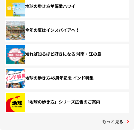
地球の歩き方♥偏愛ハワイ
今年の夏はインスパイアへ！
知れば知るほど好きになる 湘南・江の島
地球の歩き方45周年記念 インド特集
「地球の歩き方」シリーズ広告のご案内
もっと見る