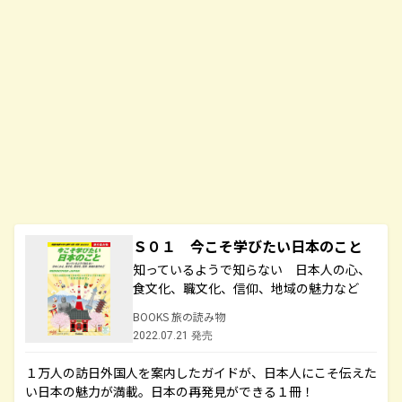
Ｓ０１ 今こそ学びたい日本のこと
知っているようで知らない 日本人の心、
食文化、職文化、信仰、地域の魅力など
BOOKS 旅の読み物
2022.07.21 発売
１万人の訪日外国人を案内したガイドが、日本人にこそ伝えた
い日本の魅力が満載。日本の再発見ができる１冊！