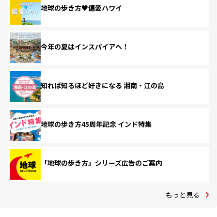
地球の歩き方♥偏愛ハワイ
今年の夏はインスパイアへ！
知れば知るほど好きになる 湘南・江の島
地球の歩き方45周年記念 インド特集
「地球の歩き方」シリーズ広告のご案内
もっと見る