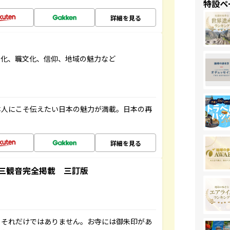
特設ペ
詳細を見る
文化、職文化、信仰、地域の魅力など
本人にこそ伝えたい日本の魅力が満載。日本の再
詳細を見る
三観音完全掲載 三訂版
。それだけではありません。お寺には御朱印があ