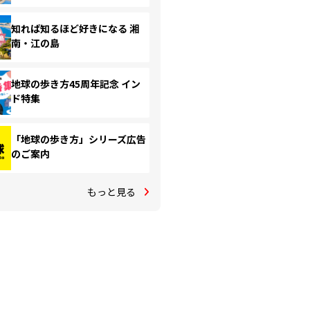
知れば知るほど好きになる 湘
南・江の島
地球の歩き方45周年記念 イン
ド特集
「地球の歩き方」シリーズ広告
のご案内
もっと見る