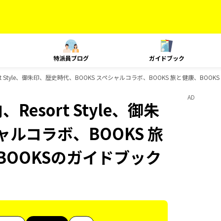
特派員ブログ
ガイドブック
ort Style、御朱印、歴史時代、BOOKS スペシャルコラボ、BOOKS 旅と健康、BO
AD
Resort Style、御朱
ャルコラボ、BOOKS 旅
BOOKSのガイドブック