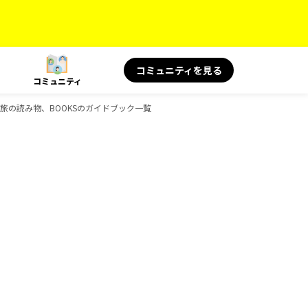
コミュニティを見る
コミュニティ
OKS 旅の読み物、BOOKSのガイドブック一覧