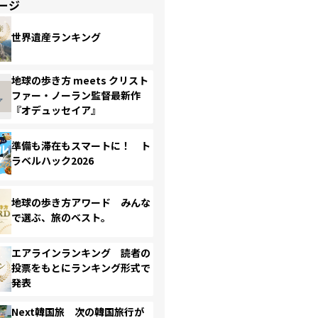
ージ
世界遺産ランキング
地球の歩き方 meets クリスト
ファー・ノーラン監督最新作
『オデュッセイア』
準備も滞在もスマートに！ ト
ラベルハック2026
地球の歩き方アワード みんな
で選ぶ、旅のベスト。
エアラインランキング 読者の
投票をもとにランキング形式で
発表
Next韓国旅 次の韓国旅行が