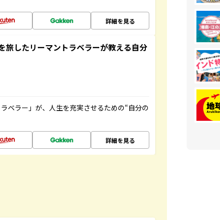
詳細を見る
を旅したリーマントラベラーが教える自分
ラベラー」が、人生を充実させるための“自分の
詳細を見る