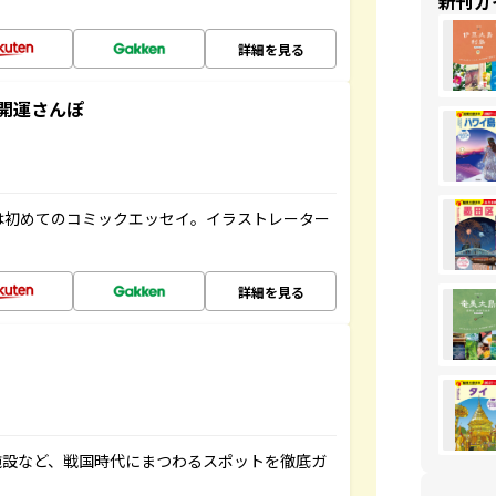
新刊ガ
詳細を見る
開運さんぽ
は初めてのコミックエッセイ。イラストレーター
詳細を見る
施設など、戦国時代にまつわるスポットを徹底ガ