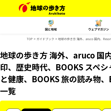
国と地域
ウェブマガジン
TOP
ガイドブック
地球の歩き方 海外、aruco 国内、Res
地球の歩き方 海外、aruco 国内、
印、歴史時代、BOOKS スペシ
と健康、BOOKS 旅の読み物、
一覧