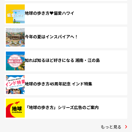
地球の歩き方♥偏愛ハワイ
今年の夏はインスパイアへ！
知れば知るほど好きになる 湘南・江の島
地球の歩き方45周年記念 インド特集
「地球の歩き方」シリーズ広告のご案内
もっと見る