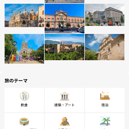
旅のテーマ
飲食
建築・アート
宿泊