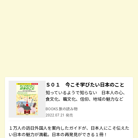
Ｓ０１ 今こそ学びたい日本のこと
知っているようで知らない 日本人の心、
食文化、職文化、信仰、地域の魅力など
BOOKS 旅の読み物
2022.07.21 発売
１万人の訪日外国人を案内したガイドが、日本人にこそ伝えた
い日本の魅力が満載。日本の再発見ができる１冊！