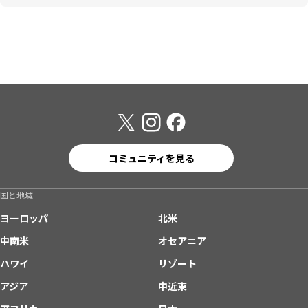
コミュニティを見る
国と地域
ヨーロッパ
北米
中南米
オセアニア
ハワイ
リゾート
アジア
中近東