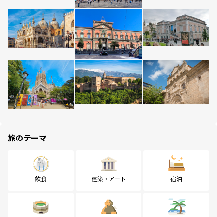
旅のテーマ
飲食
建築・アート
宿泊