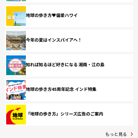
地球の歩き方♥偏愛ハワイ
今年の夏はインスパイアへ！
知れば知るほど好きになる 湘南・江の島
地球の歩き方45周年記念 インド特集
「地球の歩き方」シリーズ広告のご案内
もっと見る