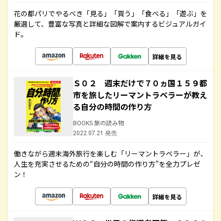
花の都パリでやるべき「見る」「買う」「食べる」「遊ぶ」を
厳選して、豊富な写真と詳細な図解で案内するビジュアルガイ
ド。
詳細を見る
Ｓ０２ 週末だけで７０ヵ国１５９都
市を旅したリーマントラベラーが教え
る自分の時間の作り方
BOOKS 旅の読み物
2022.07.21 発売
働きながら週末海外旅行を楽しむ「リーマントラベラー」が、
人生を充実させるための“自分の時間の作り方”を全力プレゼ
ン！
詳細を見る