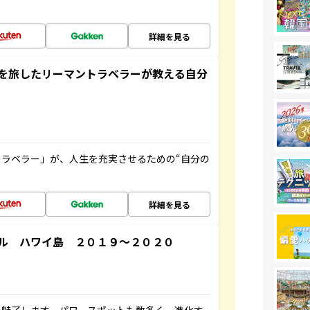
詳細を見る
を旅したリーマントラベラーが教える自分
ラベラー」が、人生を充実させるための“自分の
詳細を見る
ル ハワイ島 ２０１９～２０２０