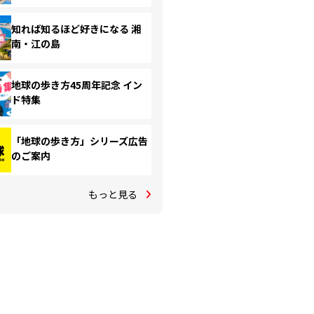
知れば知るほど好きになる 湘
南・江の島
地球の歩き方45周年記念 イン
ド特集
「地球の歩き方」シリーズ広告
のご案内
もっと見る