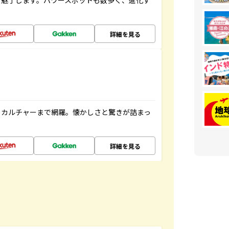
を魅了します。パワースポットも数多く、進化す
詳細を見る
、カルチャーまで網羅。懐かしさと驚きが詰まっ
詳細を見る