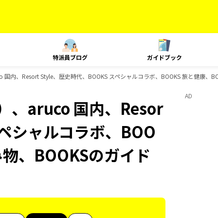
特派員ブログ
ガイドブック
 国内、Resort Style、歴史時代、BOOKS スペシャルコラボ、BOOKS 旅と健康
AD
aruco 国内、Resor
 スペシャルコラボ、BOO
み物、BOOKSのガイド