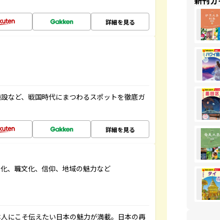
新刊ガ
詳細を見る
施設など、戦国時代にまつわるスポットを徹底ガ
詳細を見る
文化、職文化、信仰、地域の魅力など
本人にこそ伝えたい日本の魅力が満載。日本の再