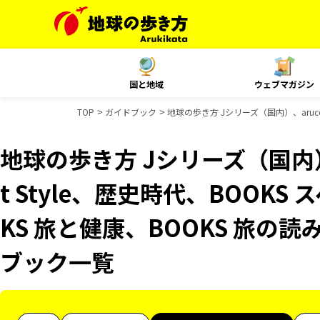
国と地域
ウェブマガジン
TOP
ガイドブック
地球の歩き方 Jシリーズ（国内）、aruco
地球の歩き方 Jシリーズ（国内）、
t Style、歴史時代、BOOKS
KS 旅と健康、BOOKS 旅の読
ブック一覧