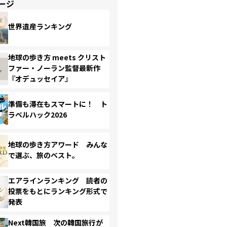
ージ
世界遺産ランキング
地球の歩き方 meets クリスト
ファー・ノーラン監督最新作
『オデュッセイア』
準備も滞在もスマートに！ ト
ラベルハック2026
地球の歩き方アワード みんな
で選ぶ、旅のベスト。
エアラインランキング 読者の
投票をもとにランキング形式で
発表
Next韓国旅 次の韓国旅行が