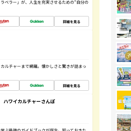
ラベラー」が、人生を充実させるための“自分の
詳細を見る
、カルチャーまで網羅。懐かしさと驚きが詰まっ
詳細を見る
 ハワイカルチャーさんぽ
く学ぶ最強のガイドブックが誕生。知っておきた