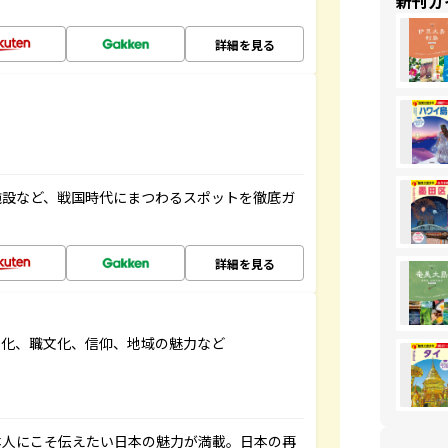
新刊ガ
詳細を見る
施設など、戦国時代にまつわるスポットを徹底ガ
詳細を見る
文化、職文化、信仰、地域の魅力など
本人にこそ伝えたい日本の魅力が満載。日本の再