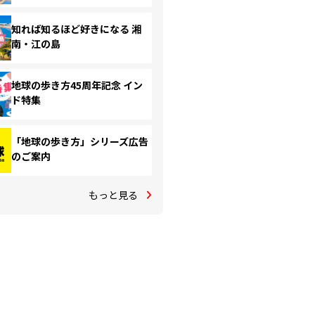
知れば知るほど好きになる 湘
南・江の島
地球の歩き方45周年記念 イン
ド特集
「地球の歩き方」シリーズ広告
のご案内
もっと見る