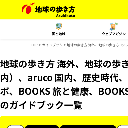
国と地域
ウェブマガジン
TOP
ガイドブック
地球の歩き方 海外、地球の歩き方 Jシリー
地球の歩き方 海外、地球の歩き
内）、aruco 国内、歴史時代、
ボ、BOOKS 旅と健康、BOOK
のガイドブック一覧