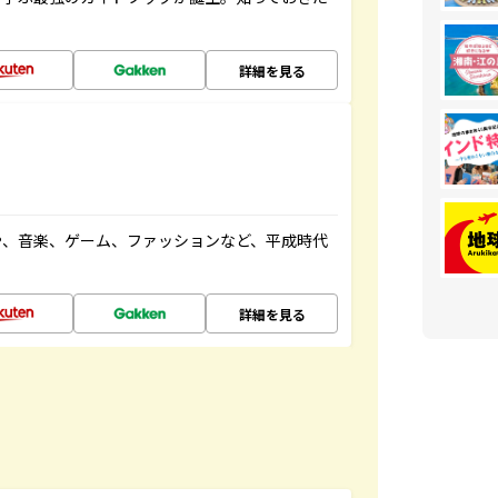
詳細を見る
や、音楽、ゲーム、ファッションなど、平成時代
詳細を見る