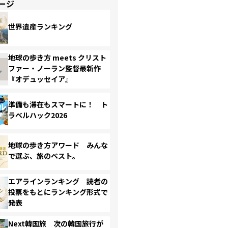
ージ
世界遺産ランキング
地球の歩き方 meets クリスト
ファー・ノーラン監督最新作
『オデュッセイア』
準備も滞在もスマートに！ ト
ラベルハック2026
地球の歩き方アワード みんな
で選ぶ、旅のベスト。
エアラインランキング 読者の
投票をもとにランキング形式で
発表
Next韓国旅 次の韓国旅行が