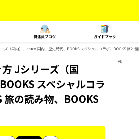
特派員ブログ
ガイドブック
ズ（国内）、aruco 国内、歴史時代、BOOKS スペシャルコラボ、BOOKS 旅と健
AD
方 Jシリーズ（国
BOOKS スペシャルコラ
S 旅の読み物、BOOKS