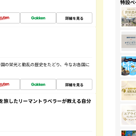
特設ペ
詳細を見る
帝国の栄光と動乱の歴史をたどり、今なお各国に
詳細を見る
を旅したリーマントラベラーが教える自分