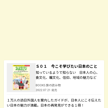
Ｓ０１ 今こそ学びたい日本のこと
知っているようで知らない 日本人の心、
食文化、職文化、信仰、地域の魅力など
BOOKS 旅の読み物
2022.07.21 発売
１万人の訪日外国人を案内したガイドが、日本人にこそ伝えた
い日本の魅力が満載。日本の再発見ができる１冊！