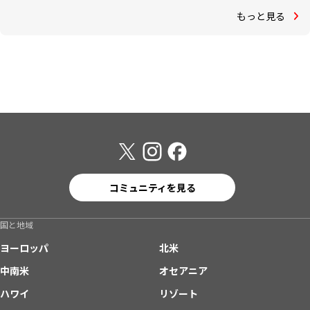
もっと見る
コミュニティを見る
国と地域
ヨーロッパ
北米
中南米
オセアニア
ハワイ
リゾート