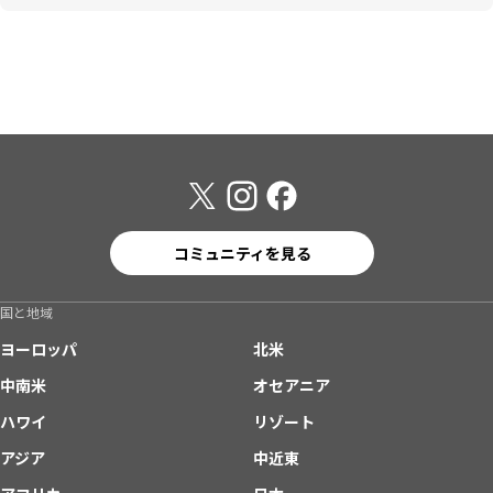
コミュニティを見る
国と地域
ヨーロッパ
北米
中南米
オセアニア
ハワイ
リゾート
アジア
中近東