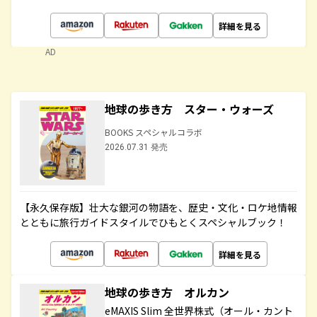
詳細を見る
AD
地球の歩き方 スター・ウォーズ
BOOKS スペシャルコラボ
2026.07.31 発売
【永久保存版】壮大な銀河の物語を、歴史・文化・ロケ地情報
とともに旅行ガイドスタイルでひもとくスペシャルブック！
詳細を見る
地球の歩き方 オルカン
eMAXIS Slim 全世界株式（オール・カント