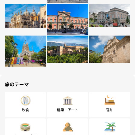
旅のテーマ
飲食
建築・アート
宿泊