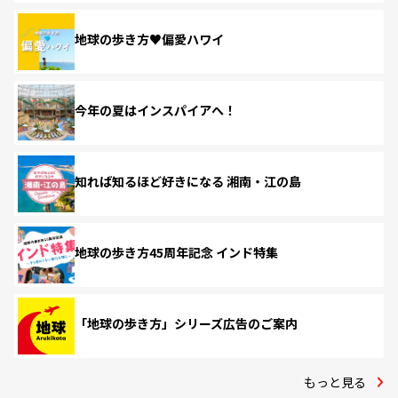
地球の歩き方♥偏愛ハワイ
今年の夏はインスパイアへ！
知れば知るほど好きになる 湘南・江の島
地球の歩き方45周年記念 インド特集
「地球の歩き方」シリーズ広告のご案内
もっと見る