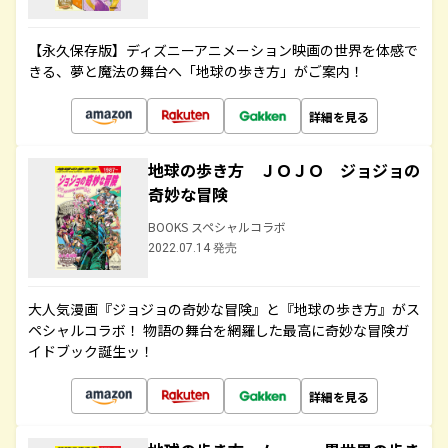
【永久保存版】ディズニーアニメーション映画の世界を体感で
きる、夢と魔法の舞台へ「地球の歩き方」がご案内！
詳細を見る
地球の歩き方 ＪＯＪＯ ジョジョの
奇妙な冒険
BOOKS スペシャルコラボ
2022.07.14 発売
大人気漫画『ジョジョの奇妙な冒険』と『地球の歩き方』がス
ペシャルコラボ！ 物語の舞台を網羅した最高に奇妙な冒険ガ
イドブック誕生ッ！
詳細を見る