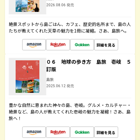
2026.08.06 発売
絶景スポットから島ごはん、カフェ、歴史的名所まで、島の人
たちが教えてくれた天草の魅力を1冊に凝縮。さあ、島旅へ。
詳細を見る
０６ 地球の歩き方 島旅 壱岐 ５
訂版
島旅
2025.06.12 発売
豊かな自然に恵まれた神々の島、壱岐。グルメ・カルチャー・
絶景など、島の人が教えてくれた壱岐の魅力を凝縮！さあ、島
旅へ！
詳細を見る