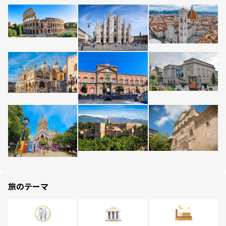
旅のテーマ