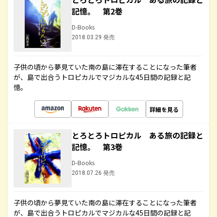
記憶。 第2巻
D-Books
2018.03.29 発売
子供の頃から夢見ていた南の島に滞在することになった筆者
が、島で出合うトロピカルでマジカルな45日間の記録と記
憶。
詳細を見る
とろとろトロピカル ある旅の記録と
記憶。 第3巻
D-Books
2018.07.26 発売
子供の頃から夢見ていた南の島に滞在することになった筆者
が、島で出合うトロピカルでマジカルな45日間の記録と記