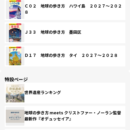
Ｃ０２ 地球の歩き方 ハワイ島 ２０２７～２０２
８
Ｊ３３ 地球の歩き方 墨田区
Ｄ１７ 地球の歩き方 タイ ２０２７～２０２８
特設ページ
世界遺産ランキング
地球の歩き方 meets クリストファー・ノーラン監督
最新作『オデュッセイア』