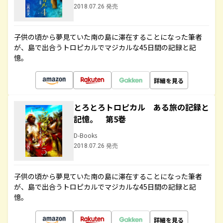
2018.07.26 発売
子供の頃から夢見ていた南の島に滞在することになった筆者
が、島で出合うトロピカルでマジカルな45日間の記録と記
憶。
詳細を見る
とろとろトロピカル ある旅の記録と
記憶。 第5巻
D-Books
2018.07.26 発売
子供の頃から夢見ていた南の島に滞在することになった筆者
が、島で出合うトロピカルでマジカルな45日間の記録と記
憶。
詳細を見る