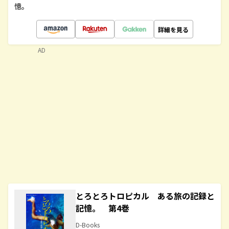
憶。
詳細を見る
AD
とろとろトロピカル ある旅の記録と
記憶。 第4巻
D-Books