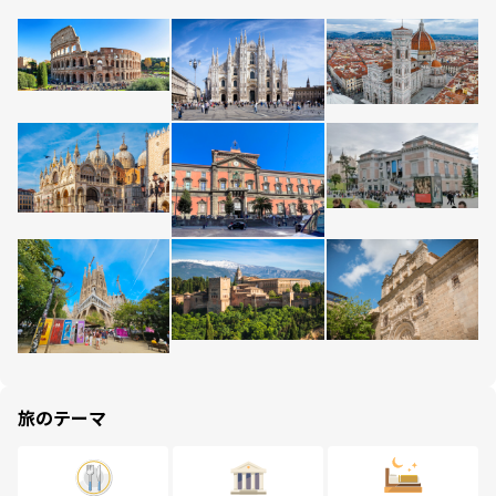
旅のテーマ