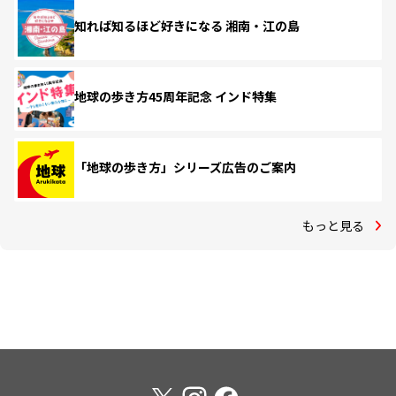
知れば知るほど好きになる 湘南・江の島
地球の歩き方45周年記念 インド特集
「地球の歩き方」シリーズ広告のご案内
もっと見る