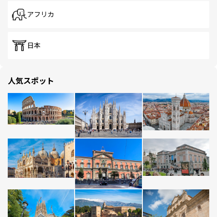
アフリカ
日本
人気スポット