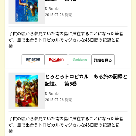
D-Books
2018.07.26 発売
子供の頃から夢見ていた南の島に滞在することになった筆者
が、島で出合うトロピカルでマジカルな45日間の記録と記
憶。
詳細を見る
とろとろトロピカル ある旅の記録と
記憶。 第5巻
D-Books
2018.07.26 発売
子供の頃から夢見ていた南の島に滞在することになった筆者
が、島で出合うトロピカルでマジカルな45日間の記録と記
憶。