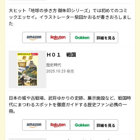
大ヒット「地球の歩き方 御朱印シリーズ」では初めてのコミ
ックエッセイ。イラストレーター柴田かおるが書きおろしまし
た
詳細を見る
Ｈ０１ 戦国
歴史時代
2025.10.23 発売
日本の城や古戦場、武将ゆかりの史跡、展示施設など、戦国時
代にまつわるスポットを徹底ガイドする歴史ファン必携の一
冊。
詳細を見る