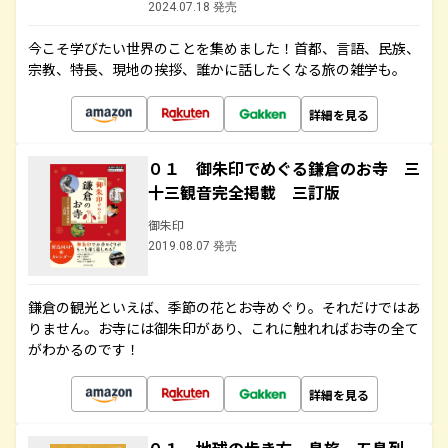
2024.07.18 発売
今こそ学びたい世界のことを集めました！首都、言語、民族、
宗教、特長、現地の挨拶、誰かに話したくなる旅の雑学も。
詳細を見る
０１ 御朱印でめぐる鎌倉のお寺 三
十三観音完全掲載 三訂版
御朱印
2019.08.07 発売
鎌倉の観光といえば、季節の花とお寺めぐり。それだけではあ
りません。お寺には御朱印があり、これに触れればお寺の全て
がわかるのです！
詳細を見る