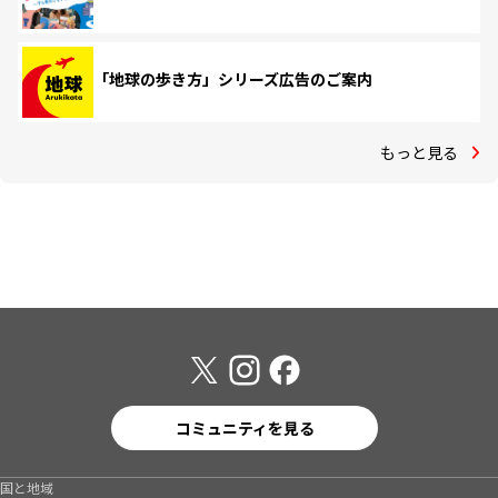
「地球の歩き方」シリーズ広告のご案内
もっと見る
コミュニティを見る
国と地域