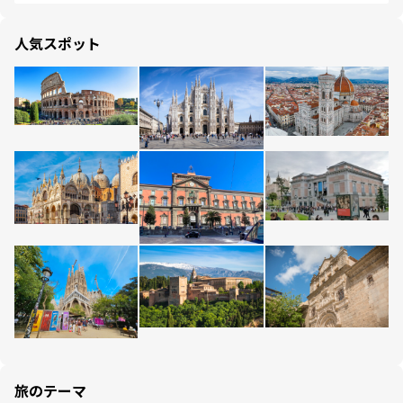
人気スポット
旅のテーマ