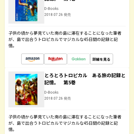
D-Books
2018.07.26 発売
子供の頃から夢見ていた南の島に滞在することになった筆者
が、島で出合うトロピカルでマジカルな45日間の記録と記
憶。
詳細を見る
とろとろトロピカル ある旅の記録と
記憶。 第5巻
D-Books
2018.07.26 発売
子供の頃から夢見ていた南の島に滞在することになった筆者
が、島で出合うトロピカルでマジカルな45日間の記録と記
憶。