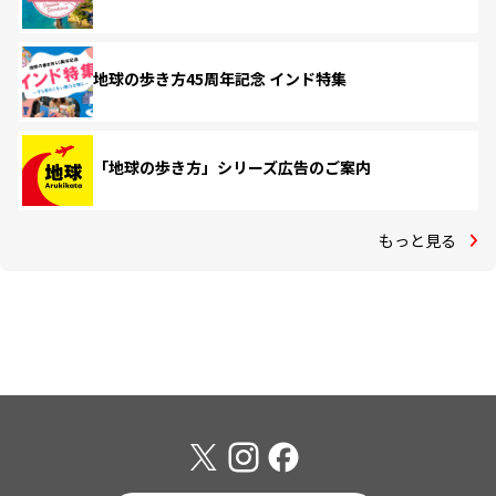
地球の歩き方45周年記念 インド特集
「地球の歩き方」シリーズ広告のご案内
もっと見る