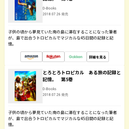
D-Books
2018.07.26 発売
子供の頃から夢見ていた南の島に滞在することになった筆者
が、島で出合うトロピカルでマジカルな45日間の記録と記
憶。
詳細を見る
とろとろトロピカル ある旅の記録と
記憶。 第5巻
D-Books
2018.07.26 発売
子供の頃から夢見ていた南の島に滞在することになった筆者
が、島で出合うトロピカルでマジカルな45日間の記録と記
憶。