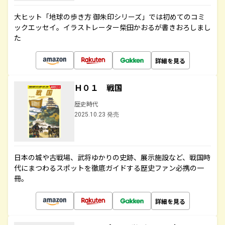
大ヒット「地球の歩き方 御朱印シリーズ」では初めてのコミ
ックエッセイ。イラストレーター柴田かおるが書きおろしまし
た
詳細を見る
Ｈ０１ 戦国
歴史時代
2025.10.23 発売
日本の城や古戦場、武将ゆかりの史跡、展示施設など、戦国時
代にまつわるスポットを徹底ガイドする歴史ファン必携の一
冊。
詳細を見る