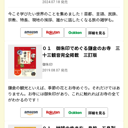
2024.07.18 発売
今こそ学びたい世界のことを集めました！首都、言語、民族、
宗教、特長、現地の挨拶、誰かに話したくなる旅の雑学も。
詳細を見る
０１ 御朱印でめぐる鎌倉のお寺 三
十三観音完全掲載 三訂版
御朱印
2019.08.07 発売
鎌倉の観光といえば、季節の花とお寺めぐり。それだけではあ
りません。お寺には御朱印があり、これに触れればお寺の全て
がわかるのです！
詳細を見る