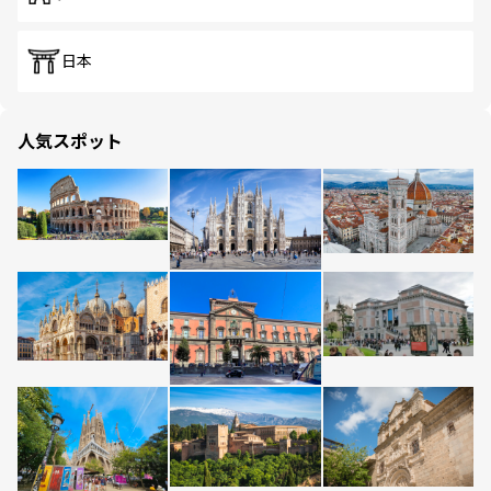
日本
人気スポット