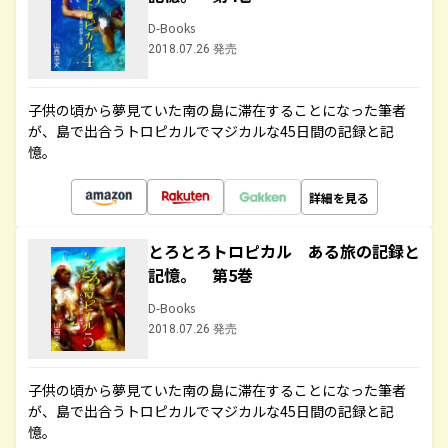
D-Books
2018.07.26 発売
子供の頃から夢見ていた南の島に滞在することになった筆者
が、島で出合うトロピカルでマジカルな45日間の記録と記
憶。
詳細を見る
とろとろトロピカル ある旅の記録と
記憶。 第5巻
D-Books
2018.07.26 発売
子供の頃から夢見ていた南の島に滞在することになった筆者
が、島で出合うトロピカルでマジカルな45日間の記録と記
憶。