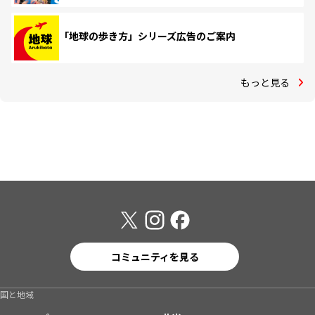
「地球の歩き方」シリーズ広告のご案内
もっと見る
コミュニティを見る
国と地域