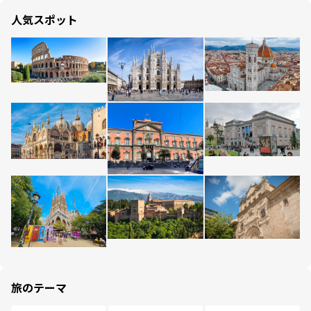
人気スポット
旅のテーマ