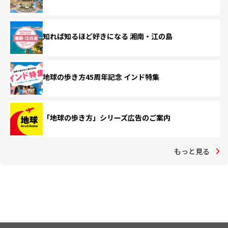
知れば知るほど好きになる 湘南・江の島
地球の歩き方45周年記念 インド特集
「地球の歩き方」シリーズ広告のご案内
もっと見る