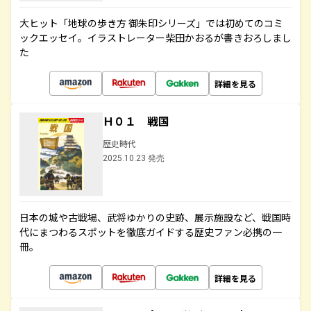
大ヒット「地球の歩き方 御朱印シリーズ」では初めてのコミ
ックエッセイ。イラストレーター柴田かおるが書きおろしまし
た
詳細を見る
Ｈ０１ 戦国
歴史時代
2025.10.23 発売
日本の城や古戦場、武将ゆかりの史跡、展示施設など、戦国時
代にまつわるスポットを徹底ガイドする歴史ファン必携の一
冊。
詳細を見る