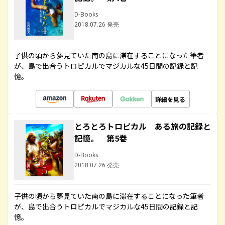
D-Books
2018.07.26 発売
子供の頃から夢見ていた南の島に滞在することになった筆者
が、島で出合うトロピカルでマジカルな45日間の記録と記
憶。
詳細を見る
とろとろトロピカル ある旅の記録と
記憶。 第5巻
D-Books
2018.07.26 発売
子供の頃から夢見ていた南の島に滞在することになった筆者
が、島で出合うトロピカルでマジカルな45日間の記録と記
憶。