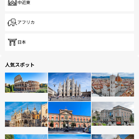
中近東
アフリカ
日本
人気スポット