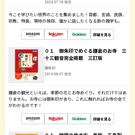
2024.07.18 発売
今こそ学びたい世界のことを集めました！首都、言語、民族、
宗教、特長、現地の挨拶、誰かに話したくなる旅の雑学も。
詳細を見る
０１ 御朱印でめぐる鎌倉のお寺 三
十三観音完全掲載 三訂版
御朱印
2019.08.07 発売
鎌倉の観光といえば、季節の花とお寺めぐり。それだけではあ
りません。お寺には御朱印があり、これに触れればお寺の全て
がわかるのです！
詳細を見る