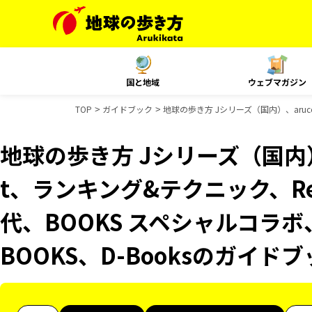
国と地域
ウェブマガジン
TOP
ガイドブック
地球の歩き方 Jシリーズ（国内）、aruco
地球の歩き方 Jシリーズ（国内）、
t、ランキング&テクニック、Reso
代、BOOKS スペシャルコラボ
BOOKS、D-Booksのガイド