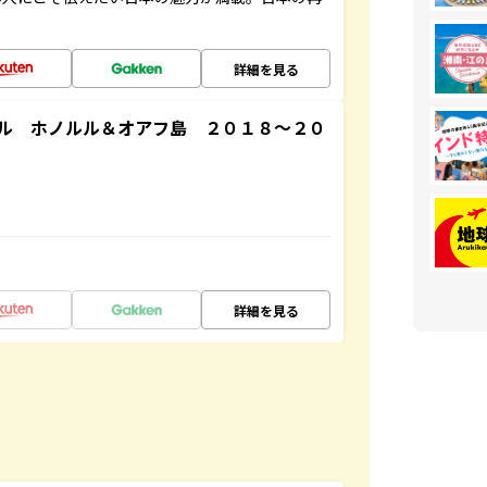
詳細を見る
ル ホノルル＆オアフ島 ２０１８～２０
詳細を見る