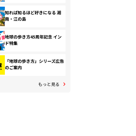
知れば知るほど好きになる 湘
南・江の島
地球の歩き方45周年記念 イン
ド特集
「地球の歩き方」シリーズ広告
のご案内
もっと見る