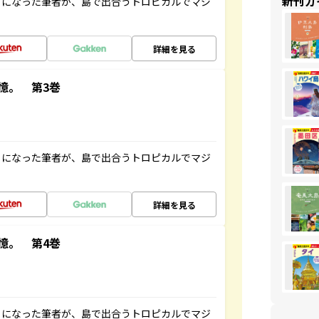
新刊ガ
とになった筆者が、島で出合うトロピカルでマジ
詳細を見る
憶。 第3巻
とになった筆者が、島で出合うトロピカルでマジ
詳細を見る
憶。 第4巻
とになった筆者が、島で出合うトロピカルでマジ