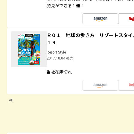
発見ができる１冊！
Ｒ０１ 地球の歩き方 リゾートスタイ
１９
Resort Style
2017.10.04 発売
当社在庫切れ
AD