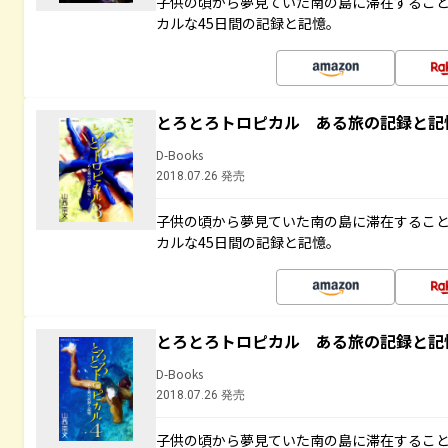
子供の頃から夢見ていた南の島に滞在するこ
カルな45日間の記録と記憶。
とろとろトロピカル ある旅の記録と記
D-Books
2018.07.26 発売
子供の頃から夢見ていた南の島に滞在するこ
カルな45日間の記録と記憶。
とろとろトロピカル ある旅の記録と記
D-Books
2018.07.26 発売
子供の頃から夢見ていた南の島に滞在するこ