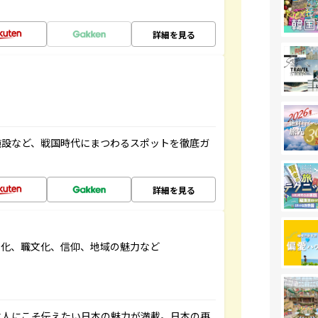
詳細を見る
施設など、戦国時代にまつわるスポットを徹底ガ
詳細を見る
文化、職文化、信仰、地域の魅力など
本人にこそ伝えたい日本の魅力が満載。日本の再