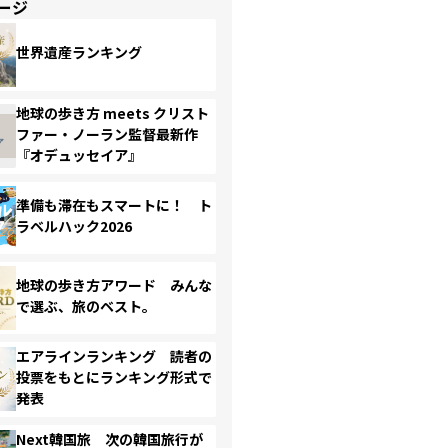
ージ
世界遺産ランキング
地球の歩き方 meets クリスト
ファー・ノーラン監督最新作
『オデュッセイア』
準備も滞在もスマートに！ ト
ラベルハック2026
地球の歩き方アワード みんな
で選ぶ、旅のベスト。
エアラインランキング 読者の
投票をもとにランキング形式で
発表
Next韓国旅 次の韓国旅行が