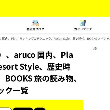
特派員ブログ
ガイドブック
 国内、Plat、ランキング&テクニック、Resort Style、歴史時代、BOOKS スペ
AD
aruco 国内、Pla
rt Style、歴史時
、BOOKS 旅の読み物、
ブック一覧