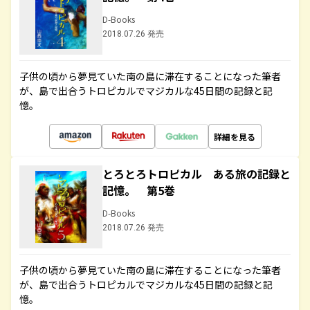
D-Books
2018.07.26 発売
子供の頃から夢見ていた南の島に滞在することになった筆者
が、島で出合うトロピカルでマジカルな45日間の記録と記
憶。
詳細を見る
とろとろトロピカル ある旅の記録と
記憶。 第5巻
D-Books
2018.07.26 発売
子供の頃から夢見ていた南の島に滞在することになった筆者
が、島で出合うトロピカルでマジカルな45日間の記録と記
憶。