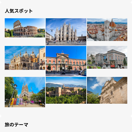
人気スポット
旅のテーマ