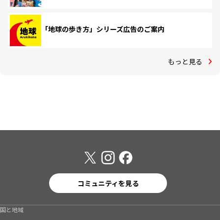
「地球の歩き方」シリーズ広告のご案内
もっと見る
コミュニティを見る
国と地域