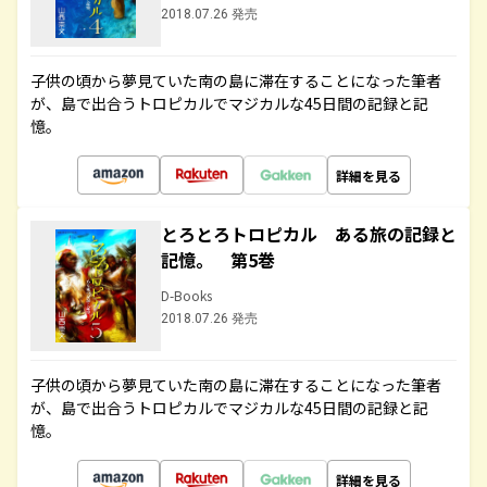
2018.07.26 発売
子供の頃から夢見ていた南の島に滞在することになった筆者
が、島で出合うトロピカルでマジカルな45日間の記録と記
憶。
詳細を見る
とろとろトロピカル ある旅の記録と
記憶。 第5巻
D-Books
2018.07.26 発売
子供の頃から夢見ていた南の島に滞在することになった筆者
が、島で出合うトロピカルでマジカルな45日間の記録と記
憶。
詳細を見る