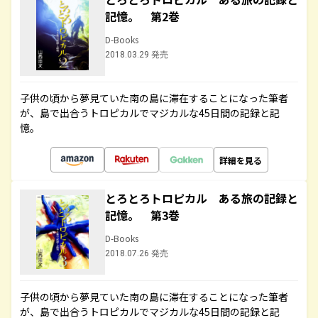
記憶。 第2巻
D-Books
2018.03.29 発売
子供の頃から夢見ていた南の島に滞在することになった筆者
が、島で出合うトロピカルでマジカルな45日間の記録と記
憶。
詳細を見る
とろとろトロピカル ある旅の記録と
記憶。 第3巻
D-Books
2018.07.26 発売
子供の頃から夢見ていた南の島に滞在することになった筆者
が、島で出合うトロピカルでマジカルな45日間の記録と記