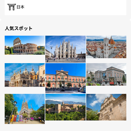
日本
人気スポット