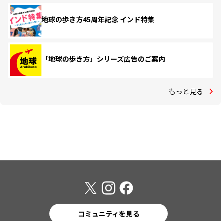
地球の歩き方45周年記念 インド特集
「地球の歩き方」シリーズ広告のご案内
もっと見る
コミュニティを見る