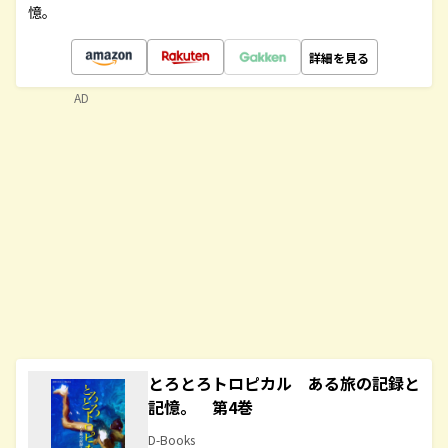
憶。
詳細を見る
AD
とろとろトロピカル ある旅の記録と
記憶。 第4巻
D-Books