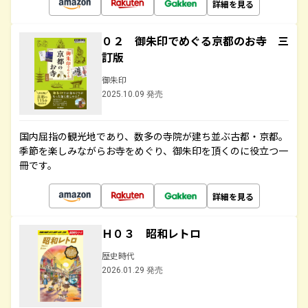
詳細を見る
０２ 御朱印でめぐる京都のお寺 三
訂版
御朱印
2025.10.09 発売
国内屈指の観光地であり、数多の寺院が建ち並ぶ古都・京都。
季節を楽しみながらお寺をめぐり、御朱印を頂くのに役立つ一
冊です。
詳細を見る
Ｈ０３ 昭和レトロ
歴史時代
2026.01.29 発売