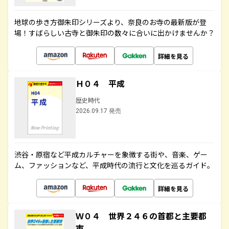
地球の歩き方御朱印シリーズより、奈良のお寺の最新版が登
場！すばらしい古寺と御朱印の数々に合いに出かけませんか？
詳細を見る
Ｈ０４ 平成
歴史時代
2026.09.17 発売
渋谷・原宿など平成カルチャーを象徴する街や、音楽、ゲー
ム、ファッションなど、平成時代の流行と文化を巡るガイド。
詳細を見る
Ｗ０４ 世界２４６の首都と主要都
市