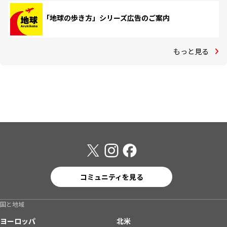
「地球の歩き方」シリーズ広告のご案内
もっと見る
コミュニティを見る
国と地域
ヨーロッパ
北米