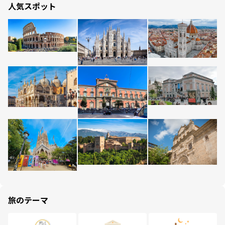
人気スポット
旅のテーマ