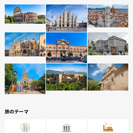
旅のテーマ