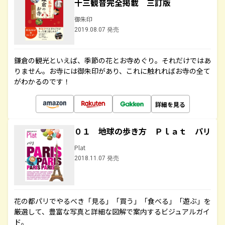
十三観音完全掲載 三訂版
御朱印
2019.08.07 発売
鎌倉の観光といえば、季節の花とお寺めぐり。それだけではあ
りません。お寺には御朱印があり、これに触れればお寺の全て
がわかるのです！
詳細を見る
０１ 地球の歩き方 Ｐｌａｔ パリ
Plat
2018.11.07 発売
花の都パリでやるべき「見る」「買う」「食べる」「遊ぶ」を
厳選して、豊富な写真と詳細な図解で案内するビジュアルガイ
ド。