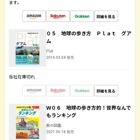
ます。
詳細を見る
０５ 地球の歩き方 Ｐｌａｔ グア
ム
Plat
2016.03.04 発売
当社在庫切れ
詳細を見る
Ｗ０６ 地球の歩き方的！世界なんで
もランキング
旅の図鑑
2021.06.18 発売