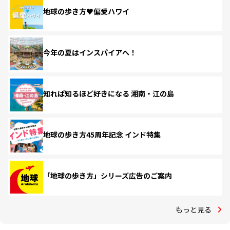
地球の歩き方♥偏愛ハワイ
今年の夏はインスパイアへ！
知れば知るほど好きになる 湘南・江の島
地球の歩き方45周年記念 インド特集
「地球の歩き方」シリーズ広告のご案内
もっと見る