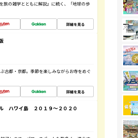
域を旅の雑学とともに解説』に続く、「地球の歩
詳細を見る
版
並ぶ古都・京都。季節を楽しみながらお寺をめぐ
詳細を見る
ル ハワイ島 ２０１９～２０２０