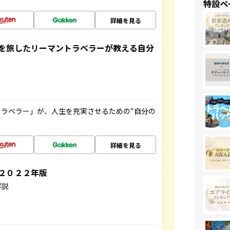
特設ペ
詳細を見る
を旅したリーマントラベラーが教える自分
ラベラー」が、人生を充実させるための“自分の
詳細を見る
～２０２２年版
解説