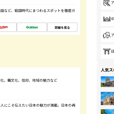
施設など、戦国時代にまつわるスポットを徹底ガ
詳細を見る
人気ス
文化、職文化、信仰、地域の魅力など
本人にこそ伝えたい日本の魅力が満載。日本の再