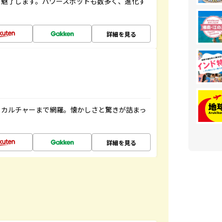
を魅了します。パワースポットも数多く、進化す
詳細を見る
、カルチャーまで網羅。懐かしさと驚きが詰まっ
詳細を見る