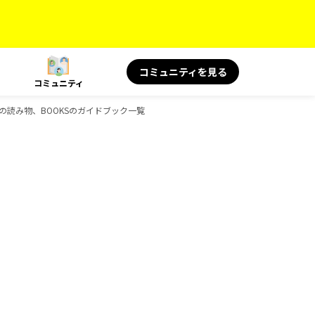
コミュニティを見る
コミュニティ
S 旅の読み物、BOOKSのガイドブック一覧