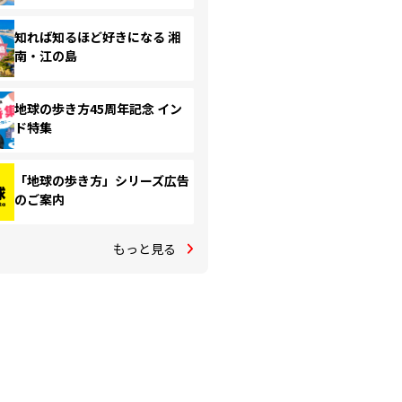
知れば知るほど好きになる 湘
南・江の島
地球の歩き方45周年記念 イン
ド特集
「地球の歩き方」シリーズ広告
のご案内
もっと見る