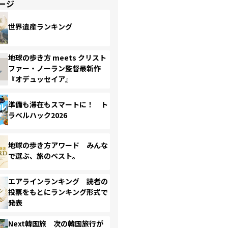
ージ
世界遺産ランキング
地球の歩き方 meets クリスト
ファー・ノーラン監督最新作
『オデュッセイア』
準備も滞在もスマートに！ ト
ラベルハック2026
地球の歩き方アワード みんな
で選ぶ、旅のベスト。
エアラインランキング 読者の
投票をもとにランキング形式で
発表
Next韓国旅 次の韓国旅行が