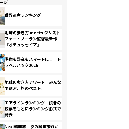
ージ
世界遺産ランキング
地球の歩き方 meets クリスト
ファー・ノーラン監督最新作
『オデュッセイア』
準備も滞在もスマートに！ ト
ラベルハック2026
地球の歩き方アワード みんな
で選ぶ、旅のベスト。
エアラインランキング 読者の
投票をもとにランキング形式で
発表
Next韓国旅 次の韓国旅行が