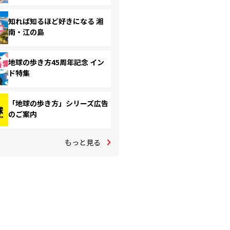
知れば知るほど好きになる 湘
南・江の島
地球の歩き方45周年記念 イン
ド特集
「地球の歩き方」シリーズ広告
のご案内
もっと見る