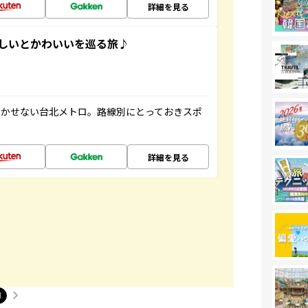
詳細を見る
いしいとかわいいを巡る旅♪
欠かせない台北メトロ。路線別にとっておきスポ
詳細を見る
1