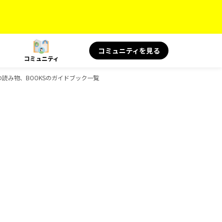
コミュニティを見る
コミュニティ
旅の読み物、BOOKSのガイドブック一覧