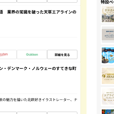
特設ペ
語 業界の常識を破った天草エアラインの
詳細を見る
ン・デンマーク・ノルウェーのすてきな町
旅の魅力を描いた北欧好きイラストレーター、ナ