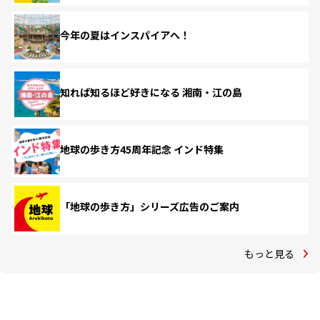
今年の夏はインスパイアへ！
知れば知るほど好きになる 湘南・江の島
地球の歩き方45周年記念 インド特集
「地球の歩き方」シリーズ広告のご案内
もっと見る