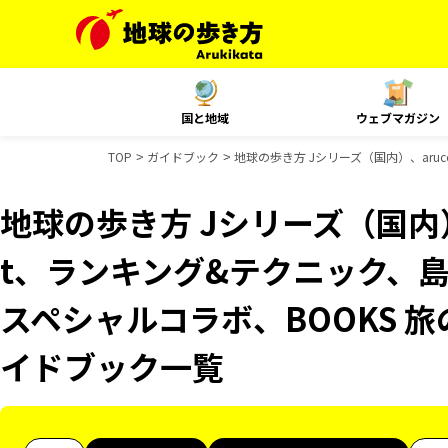
国と地域
ウェブマガジン
TOP
ガイドブック
地球の歩き方 Jシリーズ（国内）、aru
地球の歩き方 Jシリーズ（国内）、
t、ランキング&テクニック、島
スペシャルコラボ、BOOKS 旅
イドブック一覧