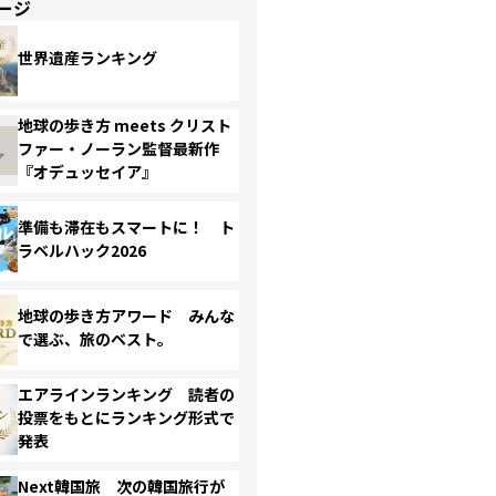
ージ
世界遺産ランキング
地球の歩き方 meets クリスト
ファー・ノーラン監督最新作
『オデュッセイア』
準備も滞在もスマートに！ ト
ラベルハック2026
地球の歩き方アワード みんな
で選ぶ、旅のベスト。
エアラインランキング 読者の
投票をもとにランキング形式で
発表
Next韓国旅 次の韓国旅行が