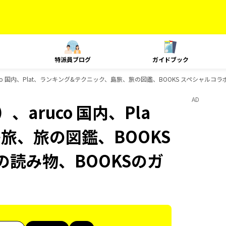
特派員ブログ
ガイドブック
co 国内、Plat、ランキング&テクニック、島旅、旅の図鑑、BOOKS スペシャルコラ
AD
aruco 国内、Pla
旅、旅の図鑑、BOOKS
の読み物、BOOKSのガ