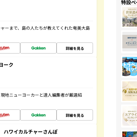
特設ペ
チャーまで、島の人たちが教えてくれた奄美大島
詳細を見る
ヨーク
、現地ニューヨーカーと達人編集者が厳選紹
詳細を見る
 ハワイカルチャーさんぽ