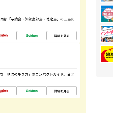
島南部「与論島・沖永良部島・徳之島」の三島だ
詳細を見る
利な「地球の歩き方」のコンパクトガイド。台北
詳細を見る