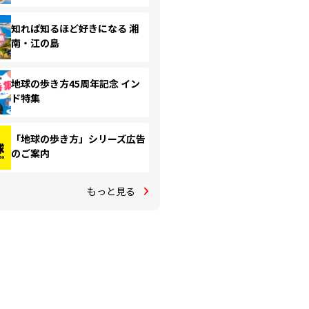
知れば知るほど好きになる 湘
南・江の島
地球の歩き方45周年記念 イン
ド特集
「地球の歩き方」シリーズ広告
のご案内
もっと見る