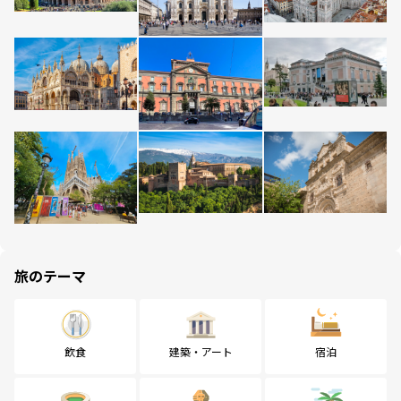
旅のテーマ
飲食
建築・アート
宿泊