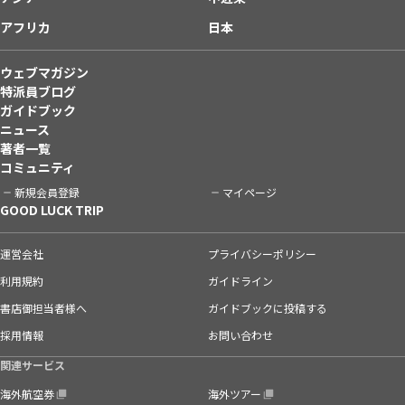
アフリカ
日本
ウェブマガジン
特派員ブログ
ガイドブック
ニュース
著者一覧
コミュニティ
新規会員登録
マイページ
GOOD LUCK TRIP
運営会社
プライバシーポリシー
利用規約
ガイドライン
書店御担当者様へ
ガイドブックに投稿する
採用情報
お問い合わせ
関連サービス
海外航空券
海外ツアー