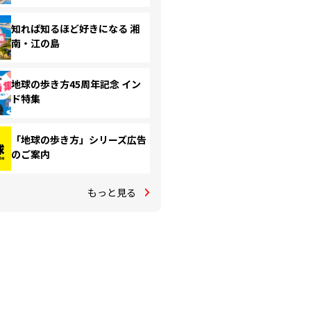
知れば知るほど好きになる 湘
南・江の島
地球の歩き方45周年記念 イン
ド特集
「地球の歩き方」シリーズ広告
のご案内
もっと見る