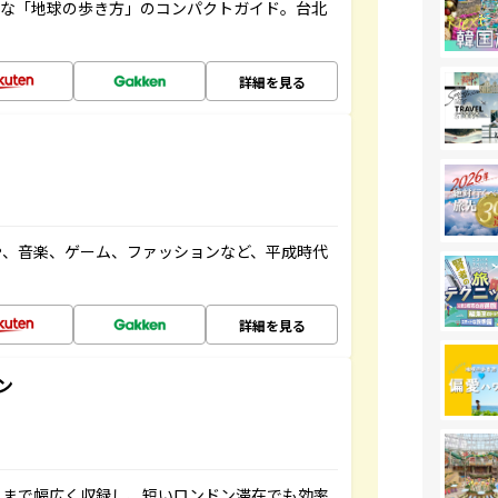
利な「地球の歩き方」のコンパクトガイド。台北
詳細を見る
や、音楽、ゲーム、ファッションなど、平成時代
詳細を見る
ン
トまで幅広く収録し、短いロンドン滞在でも効率