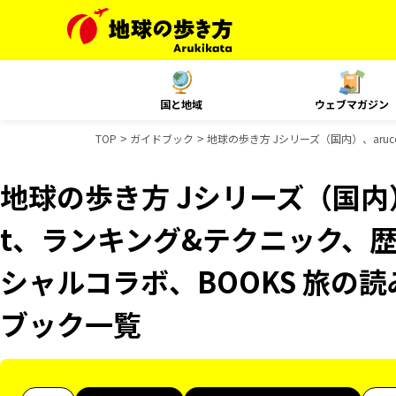
国と地域
ウェブマガジン
TOP
ガイドブック
地球の歩き方 Jシリーズ（国内）、aruc
地球の歩き方 Jシリーズ（国内）、
t、ランキング&テクニック、歴
シャルコラボ、BOOKS 旅の読
ブック一覧