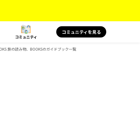
コミュニティを見る
コミュニティ
OKS 旅の読み物、BOOKSのガイドブック一覧