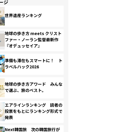
ージ
世界遺産ランキング
地球の歩き方 meets クリスト
ファー・ノーラン監督最新作
『オデュッセイア』
準備も滞在もスマートに！ ト
ラベルハック2026
地球の歩き方アワード みんな
で選ぶ、旅のベスト。
エアラインランキング 読者の
投票をもとにランキング形式で
発表
Next韓国旅 次の韓国旅行が