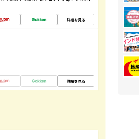
詳細を見る
詳細を見る