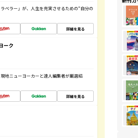
新刊ガ
ラベラー」が、人生を充実させるための“自分の
詳細を見る
ヨーク
、現地ニューヨーカーと達人編集者が厳選紹
詳細を見る