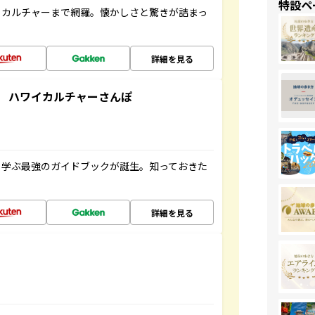
特設ペ
、カルチャーまで網羅。懐かしさと驚きが詰まっ
詳細を見る
 ハワイカルチャーさんぽ
く学ぶ最強のガイドブックが誕生。知っておきた
詳細を見る