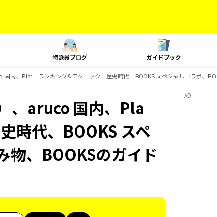
特派員ブログ
ガイドブック
o 国内、Plat、ランキング&テクニック、歴史時代、BOOKS スペシャルコラボ、BO
AD
aruco 国内、Pla
史時代、BOOKS スペ
み物、BOOKSのガイド