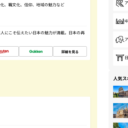
文化、職文化、信仰、地域の魅力など
本人にこそ伝えたい日本の魅力が満載。日本の再
詳細を見る
人気ス