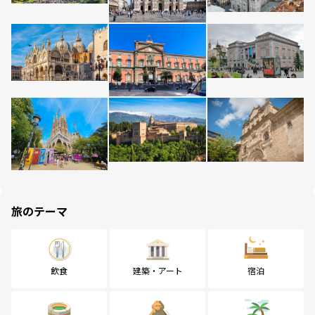
旅のテーマ
飲食
建築・アート
宿泊