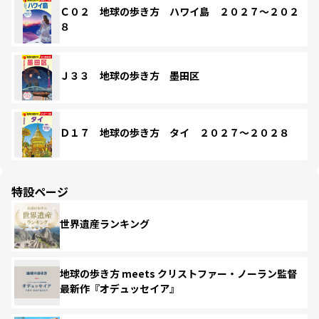
Ｃ０２ 地球の歩き方 ハワイ島 ２０２７～２０２
８
Ｊ３３ 地球の歩き方 墨田区
Ｄ１７ 地球の歩き方 タイ ２０２７～２０２８
特設ページ
世界遺産ランキング
地球の歩き方 meets クリストファー・ノーラン監督
最新作『オデュッセイア』