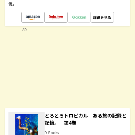
憶。
詳細を見る
AD
とろとろトロピカル ある旅の記録と
記憶。 第4巻
D-Books