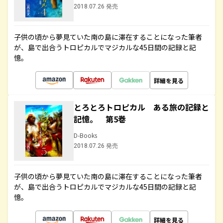
2018.07.26 発売
子供の頃から夢見ていた南の島に滞在することになった筆者
が、島で出合うトロピカルでマジカルな45日間の記録と記
憶。
詳細を見る
とろとろトロピカル ある旅の記録と
記憶。 第5巻
D-Books
2018.07.26 発売
子供の頃から夢見ていた南の島に滞在することになった筆者
が、島で出合うトロピカルでマジカルな45日間の記録と記
憶。
詳細を見る