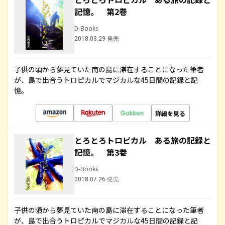
記憶。 第2巻
D-Books
2018.03.29 発売
子供の頃から夢見ていた南の島に滞在することになった筆者
が、島で出合うトロピカルでマジカルな45日間の記録と記
憶。
詳細を見る
とろとろトロピカル ある旅の記録と
記憶。 第3巻
D-Books
2018.07.26 発売
子供の頃から夢見ていた南の島に滞在することになった筆者
が、島で出合うトロピカルでマジカルな45日間の記録と記