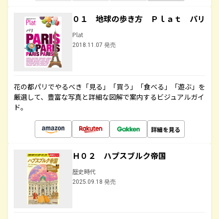
０１ 地球の歩き方 Ｐｌａｔ パリ
Plat
2018.11.07 発売
花の都パリでやるべき「見る」「買う」「食べる」「遊ぶ」を
厳選して、豊富な写真と詳細な図解で案内するビジュアルガイ
ド。
詳細を見る
Ｈ０２ ハプスブルク帝国
歴史時代
2025.09.18 発売