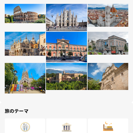
旅のテーマ