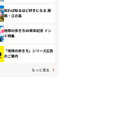
知れば知るほど好きになる 湘
南・江の島
地球の歩き方45周年記念 イン
ド特集
「地球の歩き方」シリーズ広告
のご案内
もっと見る