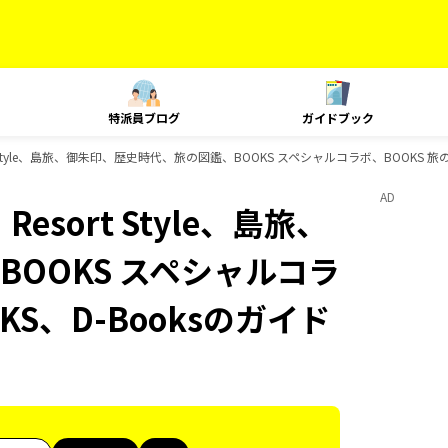
特派員ブログ
ガイドブック
sort Style、島旅、御朱印、歴史時代、旅の図鑑、BOOKS スペシャルコラボ、BOOKS
AD
Resort Style、島旅、
OOKS スペシャルコラ
KS、D-Booksのガイド