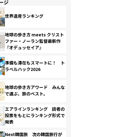
ージ
世界遺産ランキング
地球の歩き方 meets クリスト
ファー・ノーラン監督最新作
『オデュッセイア』
準備も滞在もスマートに！ ト
ラベルハック2026
地球の歩き方アワード みんな
で選ぶ、旅のベスト。
エアラインランキング 読者の
投票をもとにランキング形式で
発表
Next韓国旅 次の韓国旅行が