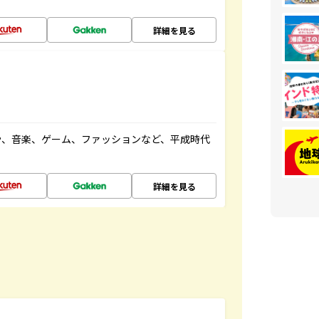
詳細を見る
や、音楽、ゲーム、ファッションなど、平成時代
詳細を見る