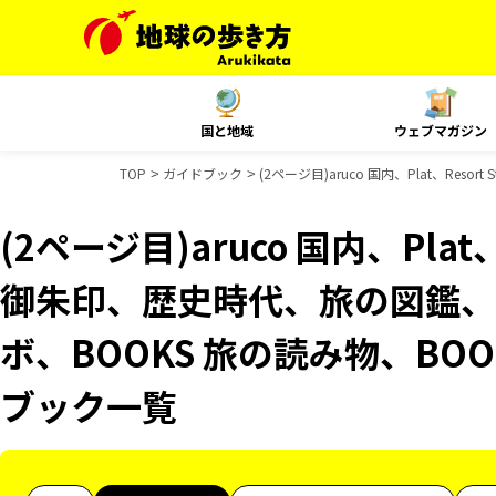
国と地域
ウェブマガジン
TOP
ガイドブック
(2ページ目)aruco 国内、Plat、Re
(2ページ目)aruco 国内、Plat、
御朱印、歴史時代、旅の図鑑、B
ボ、BOOKS 旅の読み物、BOO
ブック一覧