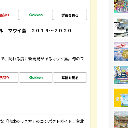
詳細を見る
ル マウイ島 ２０１９～２０２０
まで、訪れる度に新発見があるマウイ島。旬のフ
詳細を見る
利な「地球の歩き方」のコンパクトガイド。台北