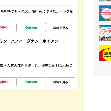
停留所を持つザ・バス。旅行者に便利なルートを厳
詳細を見る
ミン ハノイ ダナン ホイアン
都市＋人気の郊外を楽しむ、携帯に便利な地球の
詳細を見る