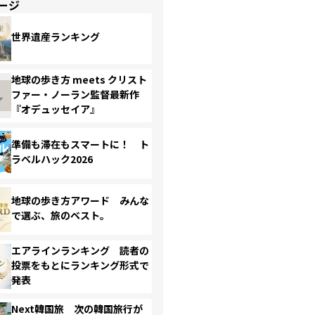
ージ
世界遺産ランキング
地球の歩き方 meets クリスト
ファー・ノーラン監督最新作
『オデュッセイア』
準備も滞在もスマートに！ ト
ラベルハック2026
地球の歩き方アワード みんな
で選ぶ、旅のベスト。
エアラインランキング 読者の
投票をもとにランキング形式で
発表
Next韓国旅 次の韓国旅行が