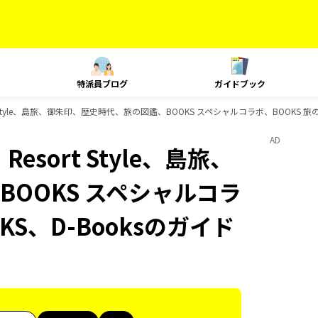
特派員ブログ
ガイドブック
sort Style、島旅、御朱印、歴史時代、旅の図鑑、BOOKS スペシャルコラボ、BOOKS
AD
Resort Style、島旅、
OOKS スペシャルコラ
KS、D-Booksのガイド