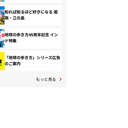
知れば知るほど好きになる 湘
南・江の島
地球の歩き方45周年記念 イン
ド特集
「地球の歩き方」シリーズ広告
のご案内
もっと見る