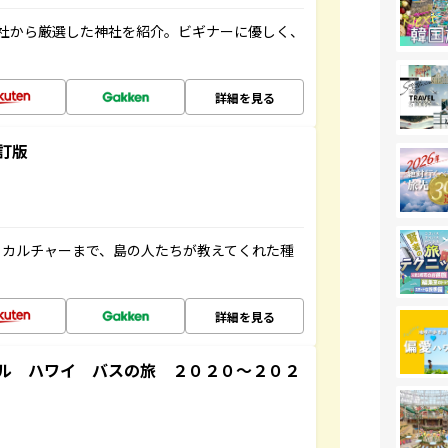
社から厳選した神社を紹介。ビギナーに優しく、
詳細を見る
訂版
、カルチャーまで、島の人たちが教えてくれた種
詳細を見る
ル ハワイ バスの旅 ２０２０～２０２