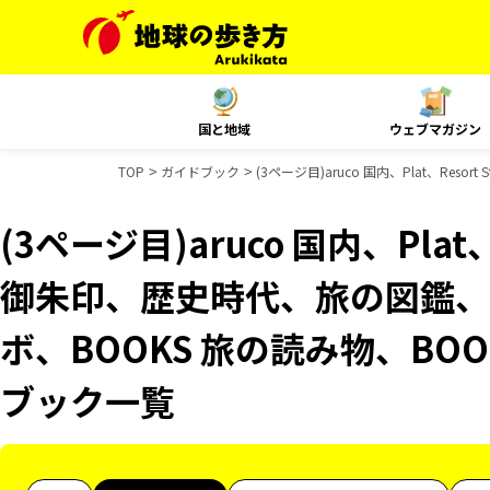
国と地域
ウェブマガジン
TOP
ガイドブック
(3ページ目)aruco 国内、Plat、Re
(3ページ目)aruco 国内、Plat、
御朱印、歴史時代、旅の図鑑、B
ボ、BOOKS 旅の読み物、BOO
ブック一覧