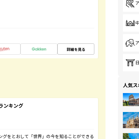
詳細を見る
人気ス
ランキング
ングをとおして「世界」の今を知ることができる