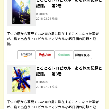
記憶。 第2巻
D-Books
2018.03.29 発売
子供の頃から夢見ていた南の島に滞在することになった筆者
が、島で出合うトロピカルでマジカルな45日間の記録と記
憶。
詳細を見る
とろとろトロピカル ある旅の記録と
記憶。 第3巻
D-Books
2018.07.26 発売
子供の頃から夢見ていた南の島に滞在することになった筆者
が、島で出合うトロピカルでマジカルな45日間の記録と記