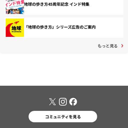
地球の歩き方45周年記念 インド特集
「地球の歩き方」シリーズ広告のご案内
もっと見る
コミュニティを見る