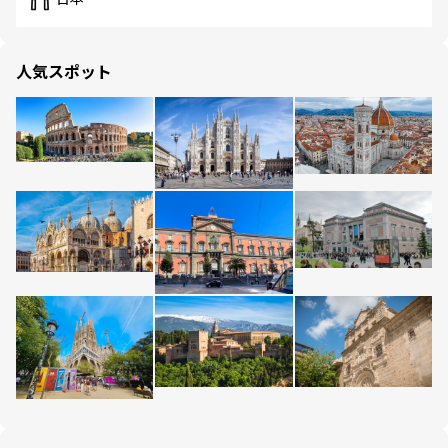
人気スポット