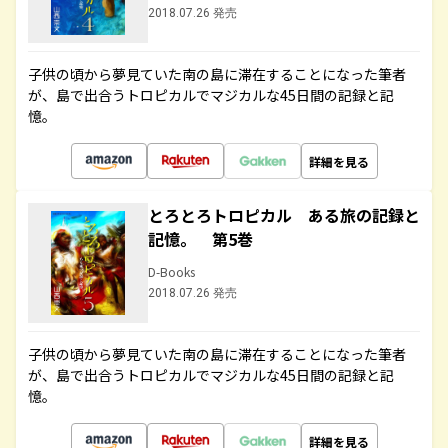
2018.07.26 発売
子供の頃から夢見ていた南の島に滞在することになった筆者
が、島で出合うトロピカルでマジカルな45日間の記録と記
憶。
詳細を見る
とろとろトロピカル ある旅の記録と
記憶。 第5巻
D-Books
2018.07.26 発売
子供の頃から夢見ていた南の島に滞在することになった筆者
が、島で出合うトロピカルでマジカルな45日間の記録と記
憶。
詳細を見る