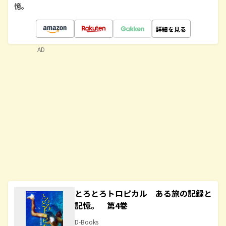
憶。
詳細を見る
AD
とろとろトロピカル ある旅の記録と
記憶。 第4巻
D-Books