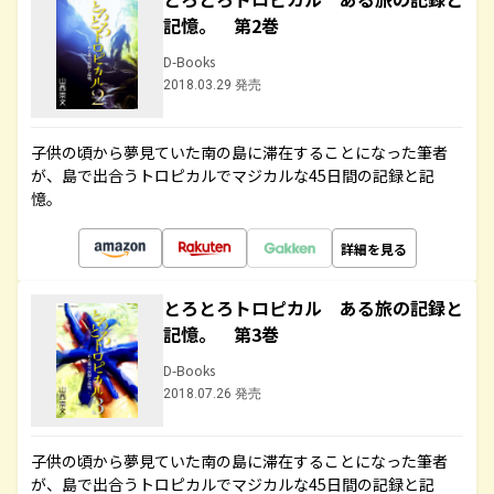
記憶。 第2巻
D-Books
2018.03.29 発売
子供の頃から夢見ていた南の島に滞在することになった筆者
が、島で出合うトロピカルでマジカルな45日間の記録と記
憶。
詳細を見る
とろとろトロピカル ある旅の記録と
記憶。 第3巻
D-Books
2018.07.26 発売
子供の頃から夢見ていた南の島に滞在することになった筆者
が、島で出合うトロピカルでマジカルな45日間の記録と記