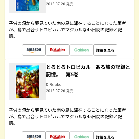
2018.07.26 発売
子供の頃から夢見ていた南の島に滞在することになった筆者
が、島で出合うトロピカルでマジカルな45日間の記録と記
憶。
詳細を見る
とろとろトロピカル ある旅の記録と
記憶。 第5巻
D-Books
2018.07.26 発売
子供の頃から夢見ていた南の島に滞在することになった筆者
が、島で出合うトロピカルでマジカルな45日間の記録と記
憶。
詳細を見る