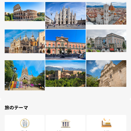
旅のテーマ