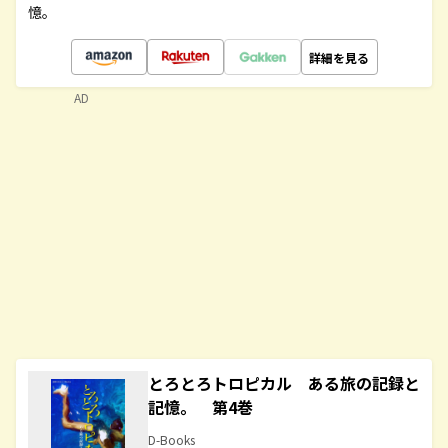
憶。
詳細を見る
AD
とろとろトロピカル ある旅の記録と
記憶。 第4巻
D-Books