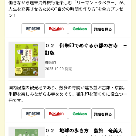
働きながら週末海外旅行を楽しむ「リーマントラベラー」が、
人生を充実させるための“自分の時間の作り方”を全力プレゼ
ン！
詳細を見る
０２ 御朱印でめぐる京都のお寺 三
訂版
御朱印
2025.10.09 発売
国内屈指の観光地であり、数多の寺院が建ち並ぶ古都・京都。
季節を楽しみながらお寺をめぐり、御朱印を頂くのに役立つ一
冊です。
詳細を見る
０２ 地球の歩き方 島旅 奄美大