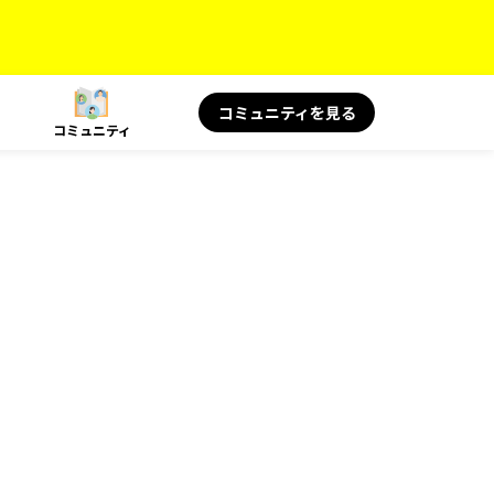
コミュニティを見る
コミュニティ