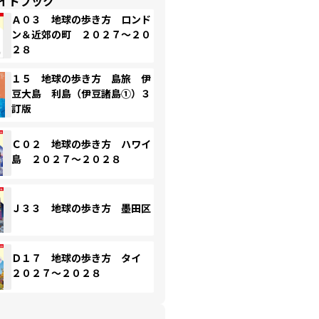
イドブック
Ａ０３ 地球の歩き方 ロンド
ン＆近郊の町 ２０２７～２０
２８
１５ 地球の歩き方 島旅 伊
豆大島 利島（伊豆諸島①）３
訂版
Ｃ０２ 地球の歩き方 ハワイ
島 ２０２７～２０２８
Ｊ３３ 地球の歩き方 墨田区
Ｄ１７ 地球の歩き方 タイ
２０２７～２０２８