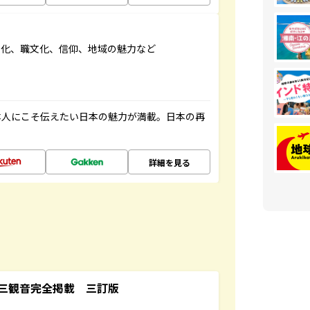
文化、職文化、信仰、地域の魅力など
本人にこそ伝えたい日本の魅力が満載。日本の再
詳細を見る
三観音完全掲載 三訂版