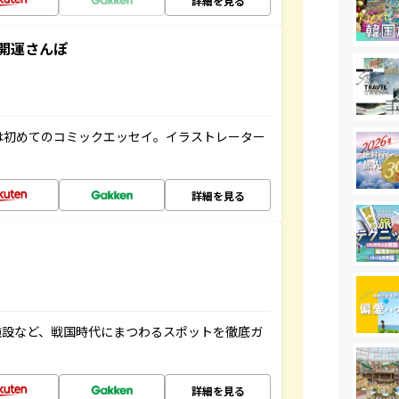
詳細を見る
開運さんぽ
は初めてのコミックエッセイ。イラストレーター
詳細を見る
施設など、戦国時代にまつわるスポットを徹底ガ
詳細を見る