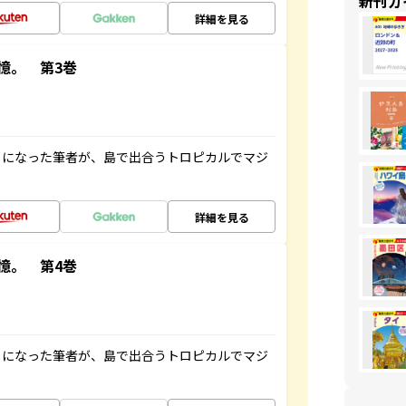
新刊ガ
詳細を見る
憶。 第3巻
とになった筆者が、島で出合うトロピカルでマジ
詳細を見る
憶。 第4巻
とになった筆者が、島で出合うトロピカルでマジ