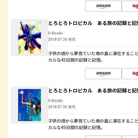
とろとろトロピカル ある旅の記録と記
D-Books
2018.07.26 発売
子供の頃から夢見ていた南の島に滞在するこ
カルな45日間の記録と記憶。
とろとろトロピカル ある旅の記録と記
D-Books
2018.07.26 発売
子供の頃から夢見ていた南の島に滞在するこ
カルな45日間の記録と記憶。