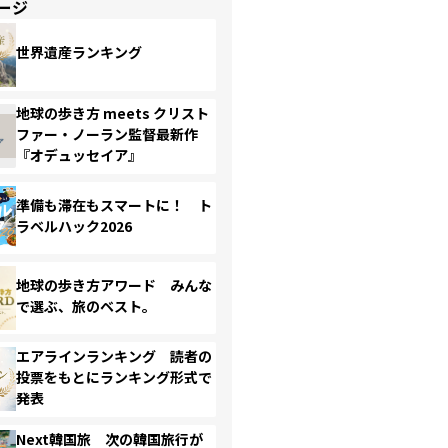
ージ
世界遺産ランキング
地球の歩き方 meets クリスト
ファー・ノーラン監督最新作
『オデュッセイア』
準備も滞在もスマートに！ ト
ラベルハック2026
地球の歩き方アワード みんな
で選ぶ、旅のベスト。
エアラインランキング 読者の
投票をもとにランキング形式で
発表
Next韓国旅 次の韓国旅行が