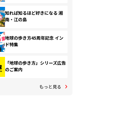
知れば知るほど好きになる 湘
南・江の島
地球の歩き方45周年記念 イン
ド特集
「地球の歩き方」シリーズ広告
のご案内
もっと見る