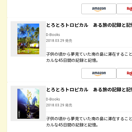
とろとろトロピカル ある旅の記録と記
D-Books
2018.03.29 発売
子供の頃から夢見ていた南の島に滞在するこ
カルな45日間の記録と記憶。
とろとろトロピカル ある旅の記録と記
D-Books
2018.03.29 発売
子供の頃から夢見ていた南の島に滞在するこ
カルな45日間の記録と記憶。