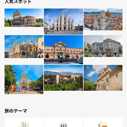
人気スポット
旅のテーマ