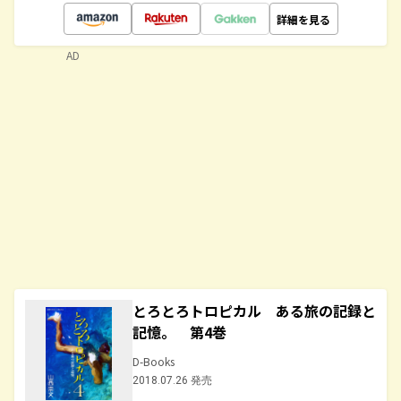
詳細を見る
AD
とろとろトロピカル ある旅の記録と
記憶。 第4巻
D-Books
2018.07.26 発売