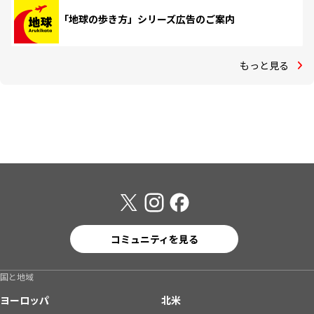
「地球の歩き方」シリーズ広告のご案内
もっと見る
コミュニティを見る
国と地域
ヨーロッパ
北米